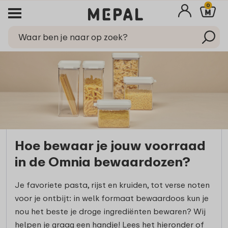
0
Hoe bewaar je jouw voorraad
in de Omnia bewaardozen?
Je favoriete pasta, rijst en kruiden, tot verse noten
voor je ontbijt: in welk formaat bewaardoos kun je
nou het beste je droge ingrediënten bewaren? Wij
helpen je graag een handje! Lees het hieronder of