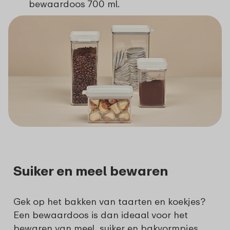
bewaardoos 700 ml.
Suiker en meel bewaren
Gek op het bakken van taarten en koekjes?
Een bewaardoos is dan ideaal voor het
bewaren van meel, suiker en bakvormpjes.