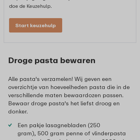
doe de Keuzehulp.
Start keuzehulp
Droge pasta bewaren
Alle pasta's verzamelen! Wij geven een
overzichtje van hoeveelheden pasta die in de
verschillende maten bewaardozen passen.
Bewaar droge pasta's het liefst droog en
donker.
Een pakje lasagnebladen (250
gram), 500 gram penne of vlinderpasta