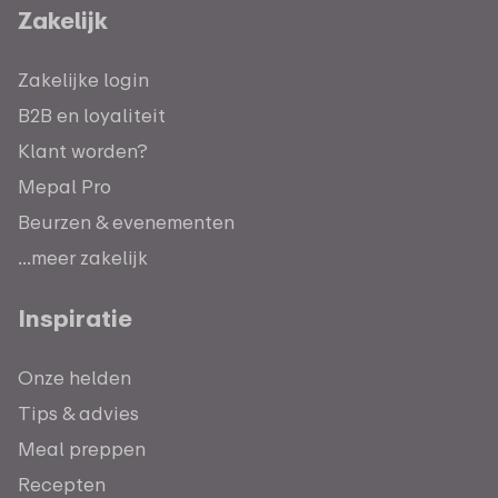
Zakelijk
Zakelijke login
B2B en loyaliteit
Klant worden?
Mepal Pro
Beurzen & evenementen
...meer zakelijk
Inspiratie
Onze helden
Tips & advies
Meal preppen
Recepten