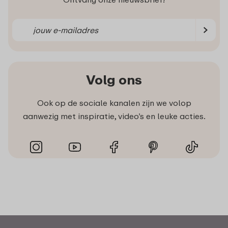
Volg ons
Ook op de sociale kanalen zijn we volop
aanwezig met inspiratie, video’s en leuke acties.