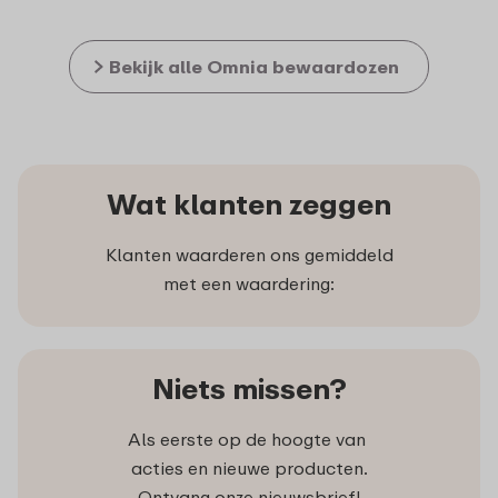
Bekijk alle Omnia bewaardozen
Wat klanten zeggen
Klanten waarderen ons gemiddeld
met een waardering:
Niets missen?
Als eerste op de hoogte van
acties en nieuwe producten.
Ontvang onze nieuwsbrief!