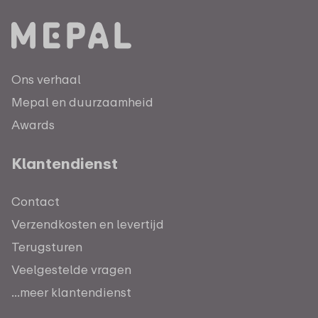
Ons verhaal
Mepal en duurzaamheid
Awards
Klantendienst
Contact
Verzendkosten en levertijd
Terugsturen
Veelgestelde vragen
...meer klantendienst