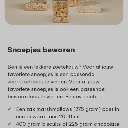
Snoepjes bewaren
Ben jij een lekkere zoetekauw? Voor al jouw
favoriete snoepjes is een passende
voorraaddoos
te vinden. Voor al jouw
favoriete snoepjes is ook een passende
bewaardoos te vinden. Een overzicht:
Een zak marshmallows (275 gram) past in
een
bewaardoos 2000 ml
.
400 gram biscuits of 225 gram chocolate