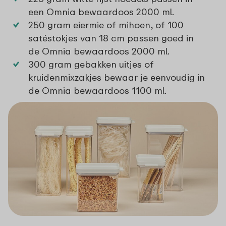
een
Omnia bewaardoos 2000 ml
.
250 gram eiermie of mihoen, of 100
satéstokjes van 18 cm passen goed in
de
Omnia bewaardoos 2000 ml.
300 gram gebakken uitjes of
kruidenmixzakjes bewaar je eenvoudig in
de
Omnia bewaardoos 1100 ml
.