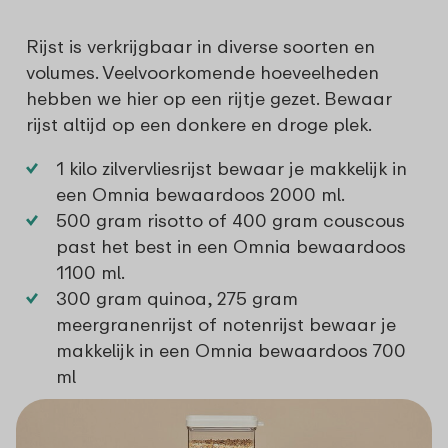
Rijst is verkrijgbaar in diverse soorten en
volumes. Veelvoorkomende hoeveelheden
hebben we hier op een rijtje gezet. Bewaar
rijst altijd op een donkere en droge plek.
1 kilo zilvervliesrijst bewaar je makkelijk in
een
Omnia bewaardoos 2000 ml
.
500 gram risotto of 400 gram couscous
past het best in een
Omnia bewaardoos
1100 ml.
300 gram quinoa, 275 gram
meergranenrijst of notenrijst bewaar je
makkelijk in een
Omnia bewaardoos 700
ml