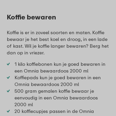
Koffie bewaren
Koffie is er in zoveel soorten en maten. Koffie
bewaar je het best koel en droog, in een lade
of kast. Wil je koffie langer bewaren? Berg het
dan op in vriezer.
1 kilo koffiebonen kun je goed bewaren in
een
Omnia bewaardoos 2000 ml
Koffiepads kun je goed bewaren in een
Omnia bewaardoos 2000 ml
500 gram gemalen koffie bewaar je
eenvoudig in een
Omnia bewaardoos
2000 ml
20 koffiecupjes passen in de
Omnia