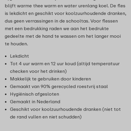
blijft warme thee warm en water urenlang koel. De fles
is lekdicht en geschikt voor koolzuurhoudende dranken,
dus geen verrassingen in de schooltas. Voor flessen
met een bedrukking raden we aan het bedrukte
gedeelte met de hand te wassen om het langer mooi
te houden.
Lekdicht
Tot 4 uur warm en 12 uur koud (altijd temperatuur
checken voor het drinken)
Makkelijk te gebruiken door kinderen
Gemaakt van 90% gerecycled roestvrij staal
Hygiënisch afgesloten
Gemaakt in Nederland
Geschikt voor koolzuurhoudende dranken (niet tot
de rand vullen en niet schudden)