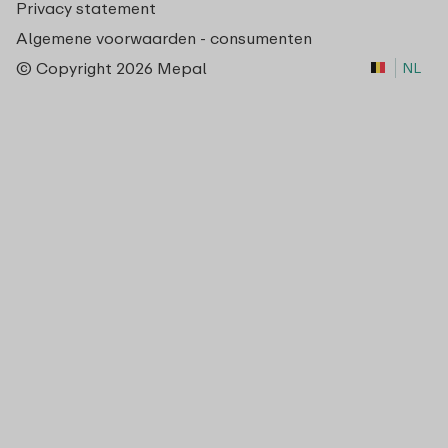
Privacy statement
Algemene voorwaarden - consumenten
© Copyright 2026 Mepal
NL