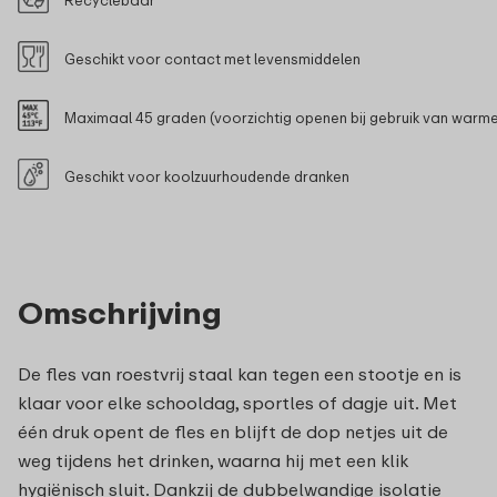
Geschikt voor contact met levensmiddelen
Maximaal 45 graden (voorzichtig openen bij gebruik van warm
Geschikt voor koolzuurhoudende dranken
Omschrijving
De fles van roestvrij staal kan tegen een stootje en is
klaar voor elke schooldag, sportles of dagje uit. Met
één druk opent de fles en blijft de dop netjes uit de
weg tijdens het drinken, waarna hij met een klik
hygiënisch sluit. Dankzij de dubbelwandige isolatie