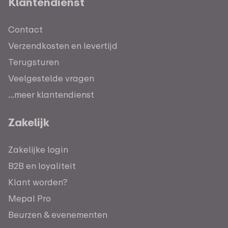
Klantendienst
Contact
Verzendkosten en levertijd
Terugsturen
Veelgestelde vragen
...meer klantendienst
Zakelijk
Zakelijke login
B2B en loyaliteit
Klant worden?
Mepal Pro
Beurzen & evenementen