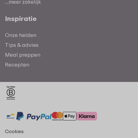
...meer zakelijk
Inspiratie
Onze helden
Tips & advies
Meal preppen
Recepten
Cookies