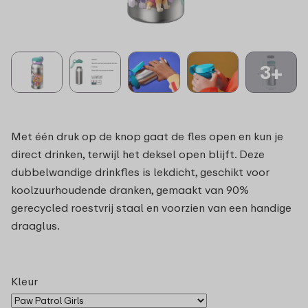
3+
Met één druk op de knop gaat de fles open en kun je
direct drinken, terwijl het deksel open blijft. Deze
dubbelwandige drinkfles is lekdicht, geschikt voor
koolzuurhoudende dranken, gemaakt van 90%
gerecycled roestvrij staal en voorzien van een handige
draaglus.
Kleur