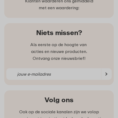
Klanten waarderen ons gemiddeld
met een waardering:
Niets missen?
Als eerste op de hoogte van
acties en nieuwe producten.
Ontvang onze nieuwsbrief!
Volg ons
Ook op de sociale kanalen zijn we volop