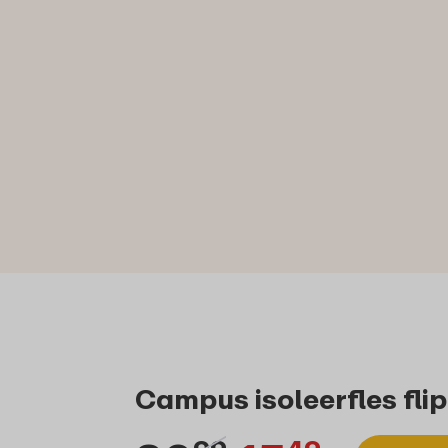
Campus isoleerfles flip