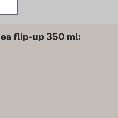
s flip-up 350 ml: