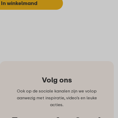
In winkelmand
Volg ons
Ook op de sociale kanalen zijn we volop
aanwezig met inspiratie, video’s en leuke
acties.