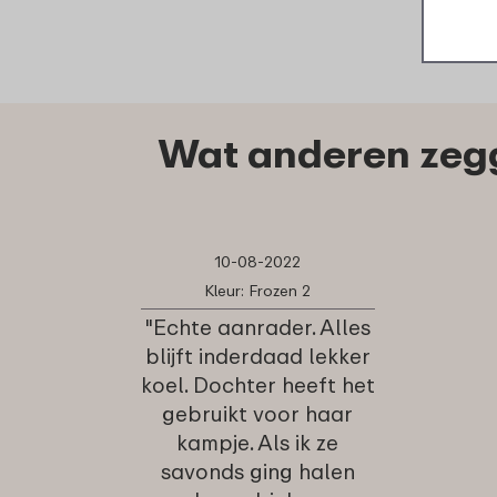
Wat anderen zegg
10-08-2022
Kleur: Frozen 2
"Echte aanrader. Alles
blijft inderdaad lekker
koel. Dochter heeft het
gebruikt voor haar
kampje. Als ik ze
savonds ging halen