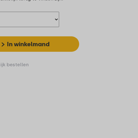
In winkelmand
ijk bestellen