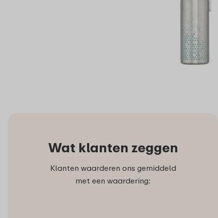
Wat klanten zeggen
Klanten waarderen ons gemiddeld
met een waardering: