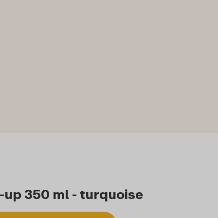
-up 350 ml - turquoise