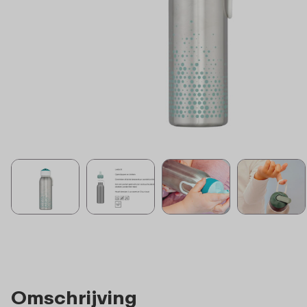
Omschrijving