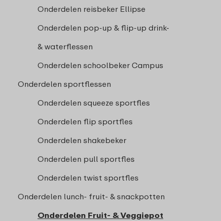
Onderdelen reisbeker Ellipse
Onderdelen pop-up & flip-up drink-
& waterflessen
Onderdelen schoolbeker Campus
Onderdelen sportflessen
Onderdelen squeeze sportfles
Onderdelen flip sportfles
Onderdelen shakebeker
Onderdelen pull sportfles
Onderdelen twist sportfles
Onderdelen lunch- fruit- & snackpotten
Onderdelen Fruit- & Veggiepot