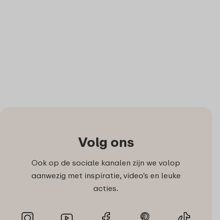
Volg ons
Ook op de sociale kanalen zijn we volop
aanwezig met inspiratie, video’s en leuke
acties.