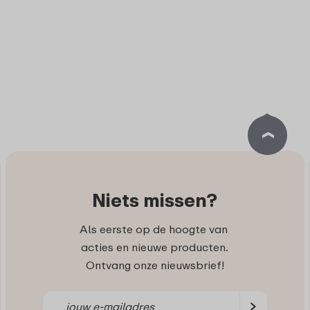
Niets missen?
Als eerste op de hoogte van
acties en nieuwe producten.
Ontvang onze nieuwsbrief!