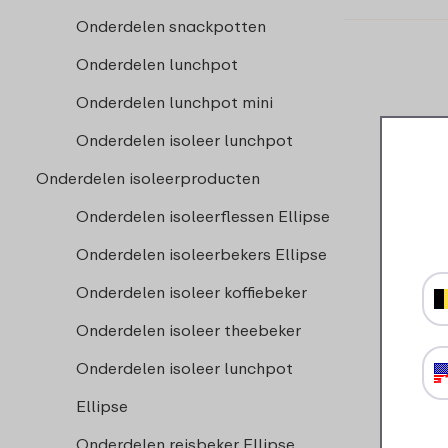
Onderdelen snackpotten
Onderdelen lunchpot
Onderdelen lunchpot mini
Onderdelen isoleer lunchpot
Onderdelen isoleerproducten
Onderdelen isoleerflessen Ellipse
Onderdelen isoleerbekers Ellipse
Onderdelen isoleer koffiebeker
Onderdelen isoleer theebeker
Onderdelen isoleer lunchpot
Ellipse
Onderdelen reisbeker Ellipse