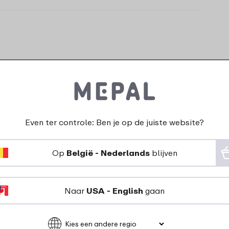
Even ter controle: Ben je op de juiste website?
Op
België - Nederlands
blijven
Naar
USA - English
gaan