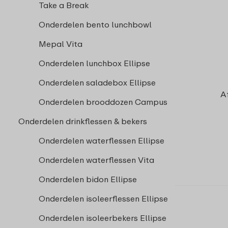
Take a Break
Onderdelen bento lunchbowl
Mepal Vita
Onderdelen lunchbox Ellipse
Onderdelen saladebox Ellipse
A
Onderdelen brooddozen Campus
Onderdelen drinkflessen & bekers
Onderdelen waterflessen Ellipse
Onderdelen waterflessen Vita
Onderdelen bidon Ellipse
Onderdelen isoleerflessen Ellipse
Onderdelen isoleerbekers Ellipse