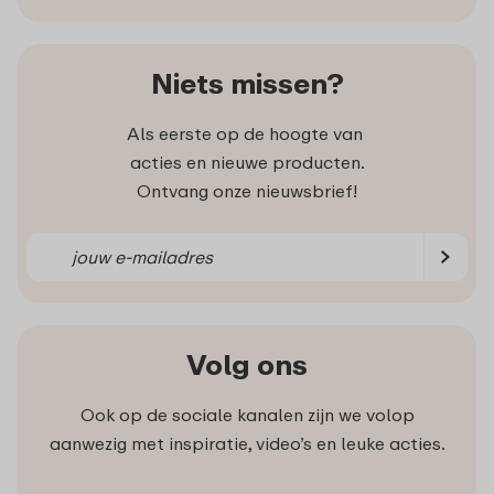
Niets missen?
Als eerste op de hoogte van
acties en nieuwe producten.
Ontvang onze nieuwsbrief!
Volg ons
Ook op de sociale kanalen zijn we volop
aanwezig met inspiratie, video’s en leuke acties.