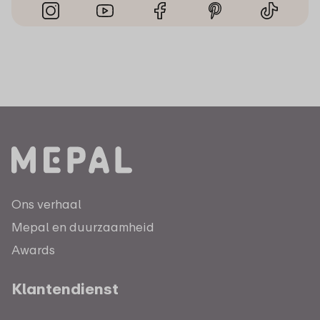
Ons verhaal
Mepal en duurzaamheid
Awards
Klantendienst