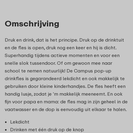
Omschrijving
Druk en drink, dat is het principe. Druk op de drinktuit
en de fles is open, druk nog een keer en hij is dicht.
Superhandig tijdens actieve momenten en voor een
snelle slok tussendoor. Of om gewoon mee naar
school te nemen natuurlijk! De Campus pop-up
drinkfles is gegarandeerd lekdicht en ook makkelijk te
gebruiken door kleine kinderhandjes. De fles heeft een
handig lusje, zodat je ’m makkelijk meeneemt. En ook
fijn voor papa en mama: de fles mag in zijn geheel in de
vaatwasser en de dop is eenvoudig uit elkaar te halen.
Lekdicht
Drinken met één druk op de knop