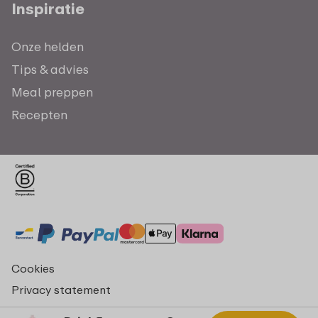
Inspiratie
Onze helden
Tips & advies
Meal preppen
Recepten
Cookies
Privacy statement
Algemene voorwaarden - consumenten