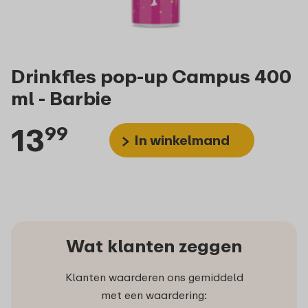
Drinkfles pop-up Campus 400
ml - Barbie
13
99
In winkelmand
Wat klanten zeggen
Klanten waarderen ons gemiddeld
met een waardering: