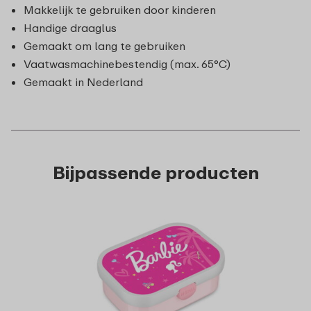
Makkelijk te gebruiken door kinderen
Handige draaglus
Gemaakt om lang te gebruiken
Vaatwasmachinebestendig (max. 65°C)
Gemaakt in Nederland
Bijpassende producten