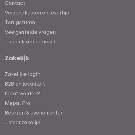
Contact
Verzendkosten en levertijd
Terugsturen
Veelgestelde vragen
...meer klantendienst
Zakelijk
Zakelijke login
B2B en loyaliteit
Klant worden?
Mepal Pro
Beurzen & evenementen
...meer zakelijk