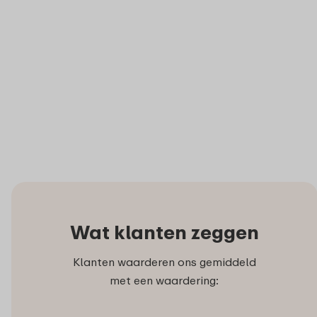
Wat klanten zeggen
Klanten waarderen ons gemiddeld
met een waardering: