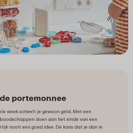
 de portemonnee
ele week scheelt je gewoon geld. Met een
oodschappen doen aan het einde van een
rlijk nooit een goed idee. De kans dat je dan in