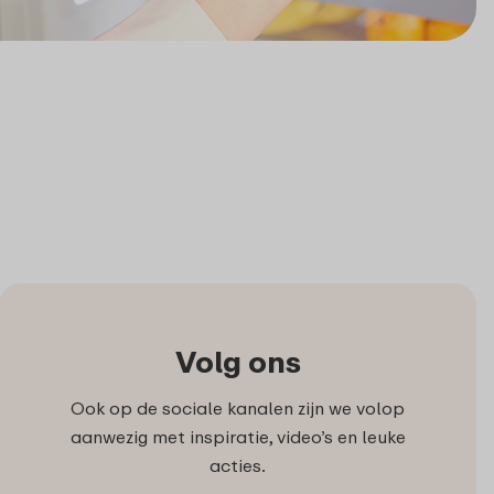
Volg ons
Ook op de sociale kanalen zijn we volop
aanwezig met inspiratie, video’s en leuke
acties.