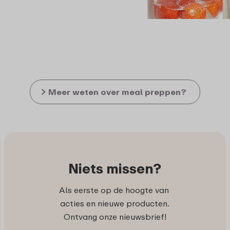
Meer weten over meal preppen?
Niets missen?
Als eerste op de hoogte van
acties en nieuwe producten.
Ontvang onze nieuwsbrief!