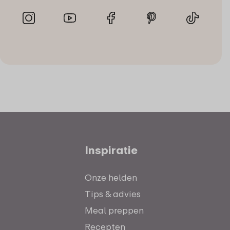
Inspiratie
Onze helden
Tips & advies
Meal preppen
Recepten