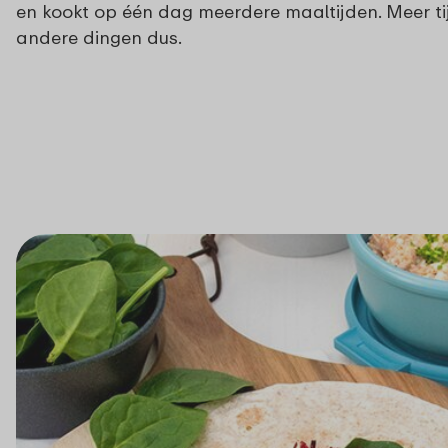
en kookt op één dag meerdere maaltijden. Meer ti
andere dingen dus.