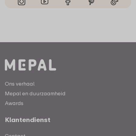
Ons verhaal
Mepal en duurzaamheid
Awards
Klantendienst
Contact