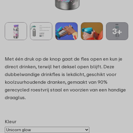
3+
Met één druk op de knop gaat de fles open en kun je
direct drinken, terwijl het deksel open blijft. Deze
dubbelwandige drinkfles is lekdicht, geschikt voor
koolzuurhoudende dranken, gemaakt van 90%
gerecycled roestvrij staal en voorzien van een handige
draaglus.
Kleur