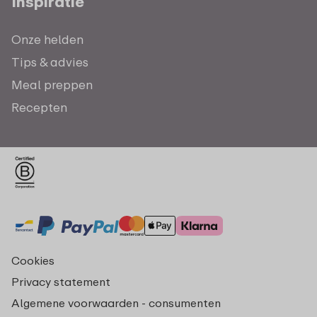
Inspiratie
Onze helden
Tips & advies
Meal preppen
Recepten
Cookies
Privacy statement
Algemene voorwaarden - consumenten