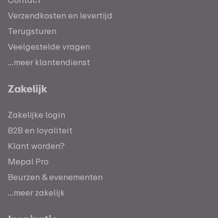
Verzendkosten en levertijd
Terugsturen
Veelgestelde vragen
...meer klantendienst
Zakelijk
Zakelijke login
B2B en loyaliteit
Klant worden?
Mepal Pro
Beurzen & evenementen
...meer zakelijk