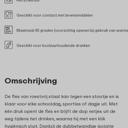
Geschikt voor contact met levensmiddelen
Maximaal 45 graden (voorzichtig openen bij gebruik van warm
Geschikt voor koolzuurhoudende dranken
Omschrijving
De fles van roestvrij staal kan tegen een stootje en is
klaar voor elke schooldag, sportles of dagje uit. Met
één druk opent de fles en blijft de dop netjes uit de
weg tijdens het drinken, waarna hij met een klik
hygiënisch sluit. Dankzij de dubbelwandige isolatie