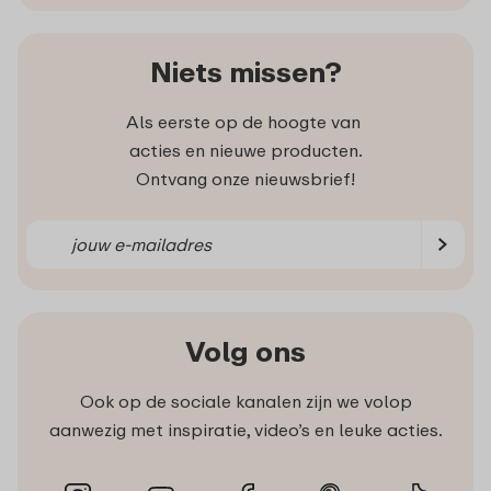
Niets missen?
Als eerste op de hoogte van
acties en nieuwe producten.
Ontvang onze nieuwsbrief!
Volg ons
Ook op de sociale kanalen zijn we volop
aanwezig met inspiratie, video’s en leuke acties.