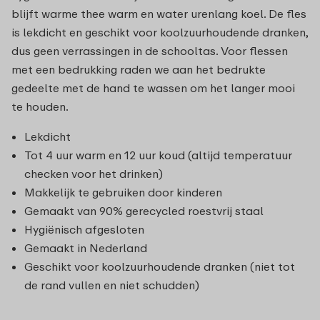
blijft warme thee warm en water urenlang koel. De fles
is lekdicht en geschikt voor koolzuurhoudende dranken,
dus geen verrassingen in de schooltas. Voor flessen
met een bedrukking raden we aan het bedrukte
gedeelte met de hand te wassen om het langer mooi
te houden.
Lekdicht
Tot 4 uur warm en 12 uur koud (altijd temperatuur
checken voor het drinken)
Makkelijk te gebruiken door kinderen
Gemaakt van 90% gerecycled roestvrij staal
Hygiënisch afgesloten
Gemaakt in Nederland
Geschikt voor koolzuurhoudende dranken (niet tot
de rand vullen en niet schudden)