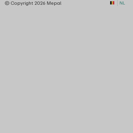
© Copyright 2026 Mepal
NL