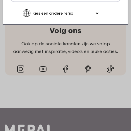
Volg ons
Ook op de sociale kanalen zijn we volop
aanwezig met inspiratie, video’s en leuke acties.