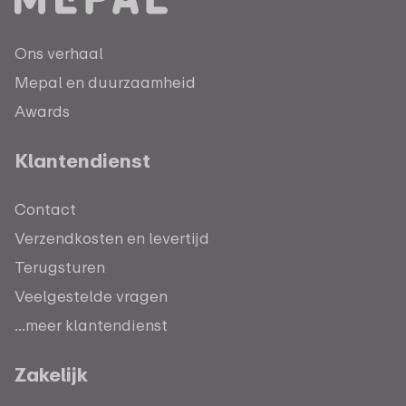
Ons verhaal
Mepal en duurzaamheid
Awards
Klantendienst
Contact
Verzendkosten en levertijd
Terugsturen
Veelgestelde vragen
...meer klantendienst
Zakelijk