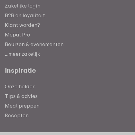
Zakelijke login
B2B en loyaliteit
Klant worden?
Mepal Pro
Beurzen & evenementen
...meer zakelijk
Inspiratie
Onze helden
Tips & advies
Meal preppen
Recepten