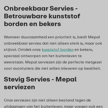
Onbreekbaar Servies -
Betrouwbare kunststof
borden en bekers
Wanneer duurzaamheid een prioriteit is, biedt Mepal
onbreekbaar servies dat niet alleen sterk is, maar ook
stijlvol. Ontdek onze
kunststof borden
en bekers,
speciaal ontworpen om het buitenleven te
weerstaan. Mepal serviezen zijn de perfecte metgezel
voor avonturiers die niet willen inleveren op kwaliteit.
Stevig Servies - Mepal
serviezen
Onze serviezen zijn niet alleen bestand tegen de
uitdagingen van het buitenleven, maar voegen ook een