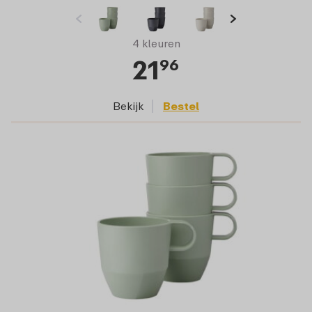
4 kleuren
21
96
Bekijk
Bestel