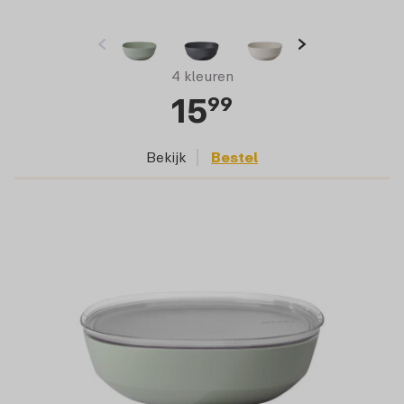
4 kleuren
15
99
Bekijk
Bestel