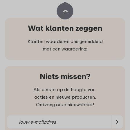
Wat klanten zeggen
Klanten waarderen ons gemiddeld
met een waardering:
Niets missen?
Als eerste op de hoogte van
acties en nieuwe producten.
Ontvang onze nieuwsbrief!