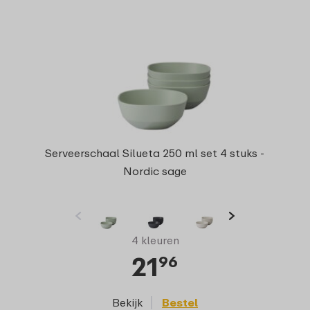
Serveerschaal Silueta 250 ml set 4 stuks -
Nordic sage
4 kleuren
21
96
Bekijk
Bestel