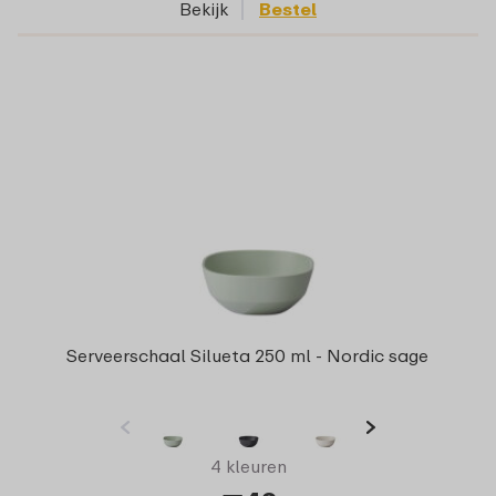
Bekijk
Bestel
Serveerschaal Silueta 250 ml - Nordic sage
4 kleuren