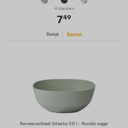
4 kleuren
7
49
Bekijk
Bestel
Serveerschaal Silueta 3.0 l - Nordic sage