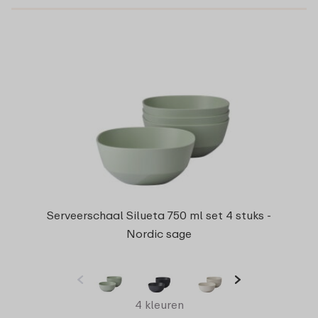
Serveerschaal Silueta 750 ml set 4 stuks -
Nordic sage
4 kleuren