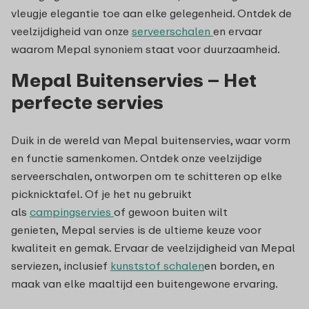
vleugje elegantie toe aan elke gelegenheid. Ontdek de
veelzijdigheid van onze
serveerschalen
en ervaar
waarom Mepal synoniem staat voor duurzaamheid.
Mepal Buitenservies – Het
perfecte servies
Duik in de wereld van Mepal buitenservies, waar vorm
en functie samenkomen. Ontdek onze veelzijdige
serveerschalen, ontworpen om te schitteren op elke
picknicktafel. Of je het nu gebruikt
als
campingservies
of gewoon buiten wilt
genieten, Mepal servies is de ultieme keuze voor
kwaliteit en gemak. Ervaar de veelzijdigheid van Mepal
serviezen, inclusief
kunststof
schalen
en borden, en
maak van elke maaltijd een buitengewone ervaring.