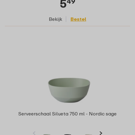
5
49
Bekijk
Bestel
Serveerschaal Silueta 750 ml - Nordic sage