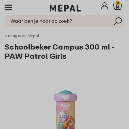
0
< terug naar Mepal
Schoolbeker Campus 300 ml -
PAW Patrol Girls