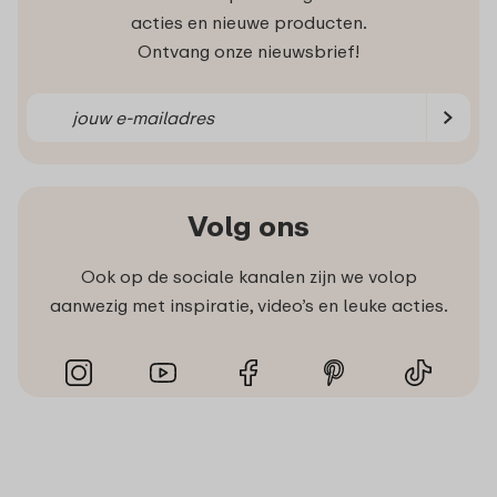
acties en nieuwe producten.
Ontvang onze nieuwsbrief!
Volg ons
Ook op de sociale kanalen zijn we volop
aanwezig met inspiratie, video’s en leuke acties.