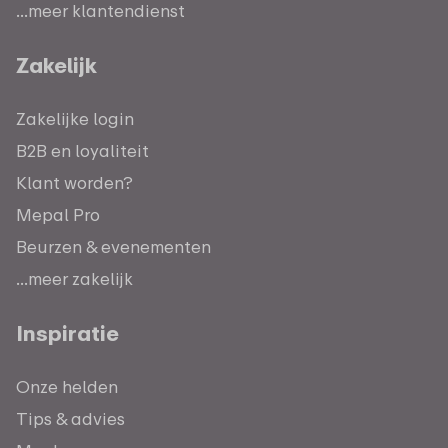
...meer klantendienst
Zakelijk
Zakelijke login
B2B en loyaliteit
Klant worden?
Mepal Pro
Beurzen & evenementen
...meer zakelijk
Inspiratie
Onze helden
Tips & advies