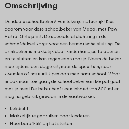
Omschrijving
De ideale schoolbeker? Een lekvrije natuurlijk! Kies
daarom voor deze schoolbeker van Mepal met Paw
Patrol Girls print. De speciale afdichtring in de
schroefdeksel zorgt voor een hermetische sluiting. De
drinkbeker is makkelijk door kinderhandjes te openen
en te sluiten en kan tegen een stootje. Neem de beker
mee tijdens een dagje uit, naar de speeltuin, naar
zwemles of natuurlijk gewoon mee naar school. Waar
je ook naar toe gaat, de schoolbeker van Mepal gaat
met je mee! De beker heeft een inhoud van 300 ml en
mag na gebruik gewoon in de vaatwasser.
Lekdicht
Makkelijk te gebruiken door kinderen
Hoorbare 'klik' bij het sluiten