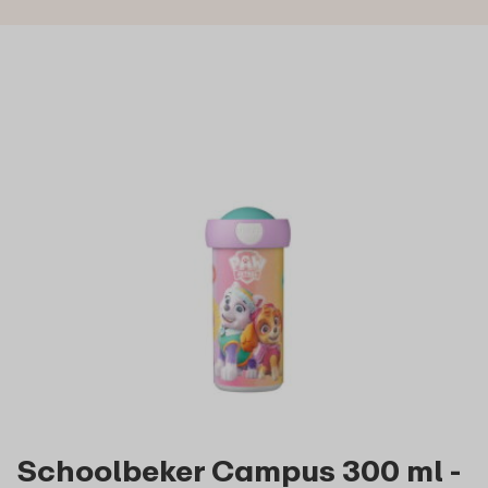
Schoolbeker Campus 300 ml -