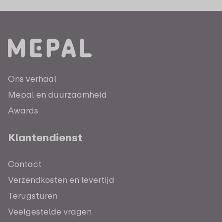
Ons verhaal
Mepal en duurzaamheid
Awards
Klantendienst
Contact
Verzendkosten en levertijd
Terugsturen
Veelgestelde vragen