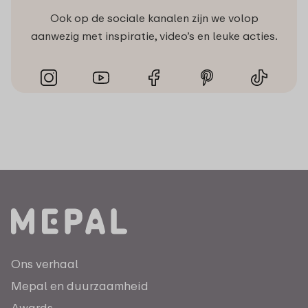
Ook op de sociale kanalen zijn we volop
aanwezig met inspiratie, video’s en leuke acties.
Ons verhaal
Mepal en duurzaamheid
Awards