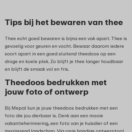
Tips bij het bewaren van thee
Thee echt goed bewaren is bijna een vak apart. Thee is
gevoelig voor geuren en vocht. Bewaar daarom iedere
soort apart in een goed sluitend theedoos op een
droge en koele plek. Zo blijft je thee langer houdbaar
en blijft de smaak vol en fris.
Theedoos bedrukken met
jouw foto of ontwerp
Bij Mepal kun je jouw theedoos bedrukken met een
foto die jou dierbaar is. Denk aan een mooie
vakantieherinnering, een foto van je huisdier of een
inspirerend landschap. Via onze handige ontwerptool