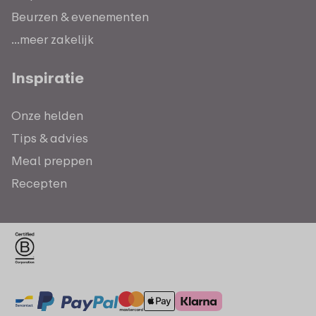
Beurzen & evenementen
...meer zakelijk
Inspiratie
Onze helden
Tips & advies
Meal preppen
Recepten