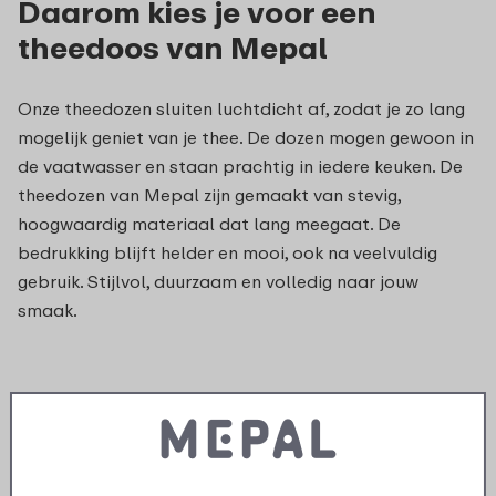
Daarom kies je voor een
theedoos van Mepal
Onze theedozen sluiten luchtdicht af, zodat je zo lang
mogelijk geniet van je thee. De dozen mogen gewoon in
de vaatwasser en staan prachtig in iedere keuken. De
theedozen van Mepal zijn gemaakt van stevig,
hoogwaardig materiaal dat lang meegaat. De
bedrukking blijft helder en mooi, ook na veelvuldig
gebruik. Stijlvol, duurzaam en volledig naar jouw
smaak.