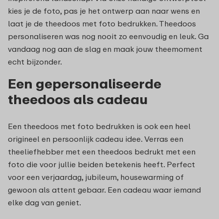
kies je de foto, pas je het ontwerp aan naar wens en
laat je de theedoos met foto bedrukken. Theedoos
personaliseren was nog nooit zo eenvoudig en leuk. Ga
vandaag nog aan de slag en maak jouw theemoment
echt bijzonder.
Een gepersonaliseerde
theedoos als cadeau
Een theedoos met foto bedrukken is ook een heel
origineel en persoonlijk cadeau idee. Verras een
theeliefhebber met een theedoos bedrukt met een
foto die voor jullie beiden betekenis heeft. Perfect
voor een verjaardag, jubileum, housewarming of
gewoon als attent gebaar. Een cadeau waar iemand
elke dag van geniet.