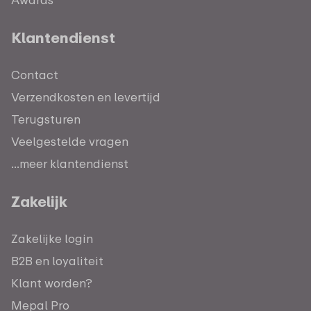
Klantendienst
Contact
Verzendkosten en levertijd
Terugsturen
Veelgestelde vragen
...meer klantendienst
Zakelijk
Zakelijke login
B2B en loyaliteit
Klant worden?
Mepal Pro