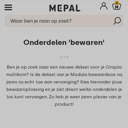
0
Onderdelen 'bewaren'
Ben je op zoek naar een nieuwe deksel voor je Cirqula
multikom? Is de deksel van je Modula bewaardoos na
jaren nu echt toe aan vervanging? Kies hieronder jouw
bewaaroplossing en je ziet direct welke onderdelen je
los kunt vervangen. Zo heb je weer jaren plezier van je
product!