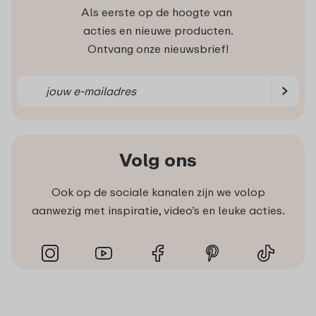
Als eerste op de hoogte van
acties en nieuwe producten.
Ontvang onze nieuwsbrief!
Volg ons
Ook op de sociale kanalen zijn we volop
aanwezig met inspiratie, video’s en leuke acties.