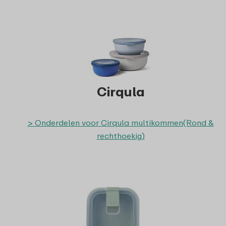
Cirqula
> Onderdelen voor Cirqula multikommen(Rond &
rechthoekig)