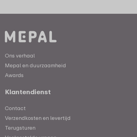
Ons verhaal
Mepal en duurzaamheid
Awards
Klantendienst
Contact
Verzendkosten en levertijd
Terugsturen