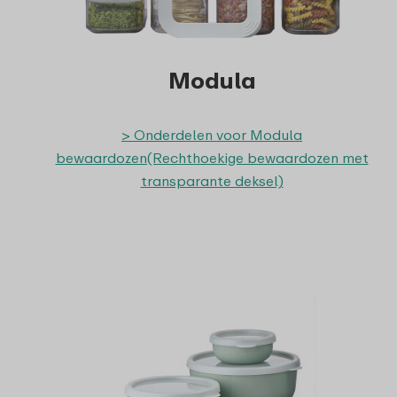
Modula
> Onderdelen voor Modula
bewaardozen(Rechthoekige bewaardozen met
transparante deksel)