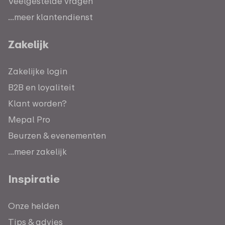
Veelgestelde vragen
...meer klantendienst
Zakelijk
Zakelijke login
B2B en loyaliteit
Klant worden?
Mepal Pro
Beurzen & evenementen
...meer zakelijk
Inspiratie
Onze helden
Tips & advies