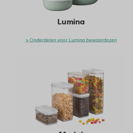
Lumina
> Onderdelen voor Lumina bewaardozen