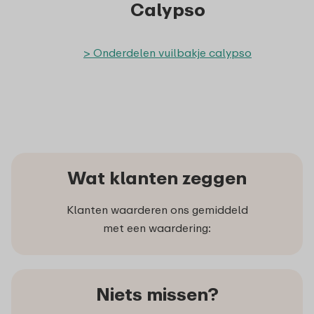
Calypso
> Onderdelen vuilbakje calypso
Wat klanten zeggen
Klanten waarderen ons gemiddeld
met een waardering:
Niets missen?