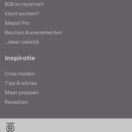
B2B en loyaliteit
Klant worden?
Mepal Pro
Beurzen & evenementen
...meer zakelijk
Inspiratie
Onze helden
Tips & advies
Meal preppen
Recepten