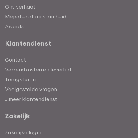
Ons verhaal
Mepal en duurzaamheid
Awards
Klantendienst
Contact
Verzendkosten en levertijd
Terugsturen
Veelgestelde vragen
...meer klantendienst
Zakelijk
Zakelijke login