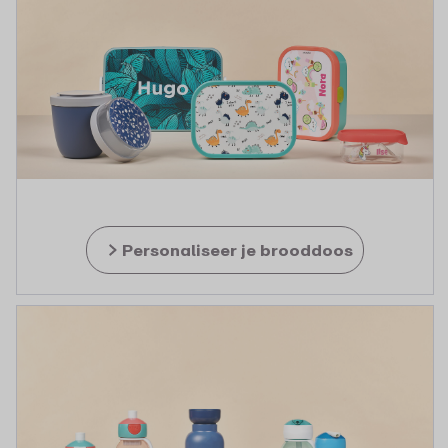
Personaliseer je brooddoos