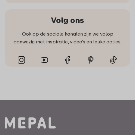
Volg ons
Ook op de sociale kanalen zijn we volop
aanwezig met inspiratie, video’s en leuke acties.