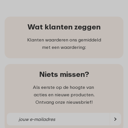
Wat klanten zeggen
Klanten waarderen ons gemiddeld
met een waardering:
Niets missen?
Als eerste op de hoogte van
acties en nieuwe producten.
Ontvang onze nieuwsbrief!