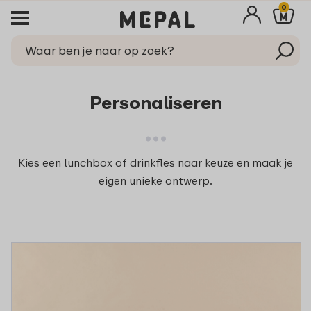
0
Personaliseren
Kies een lunchbox of drinkfles naar keuze en maak je
eigen unieke ontwerp.