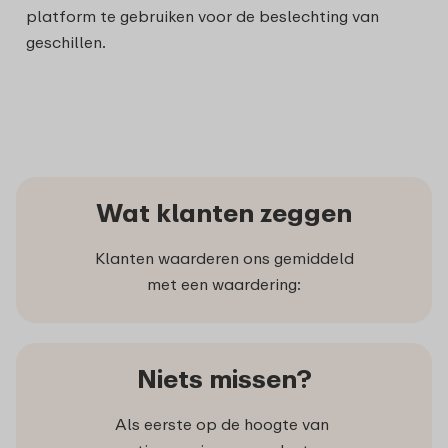
platform te gebruiken voor de beslechting van
geschillen.
Wat klanten zeggen
Klanten waarderen ons gemiddeld
met een waardering:
Niets missen?
Als eerste op de hoogte van