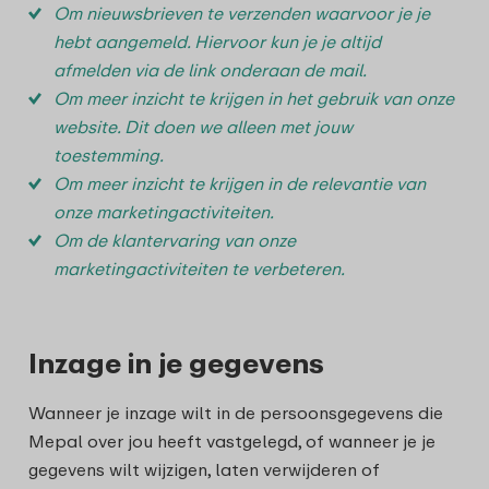
Om nieuwsbrieven te verzenden waarvoor je je
hebt aangemeld. Hiervoor kun je je altijd
afmelden via de link onderaan de mail.
Om meer inzicht te krijgen in het gebruik van onze
website. Dit doen we alleen met jouw
toestemming.
Om meer inzicht te krijgen in de relevantie van
onze marketingactiviteiten.
Om de klantervaring van onze
marketingactiviteiten te verbeteren.
Inzage in je gegevens
Wanneer je inzage wilt in de persoonsgegevens die
Mepal over jou heeft vastgelegd, of wanneer je je
gegevens wilt wijzigen, laten verwijderen of