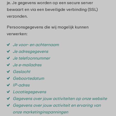
je. Je gegevens worden op een secure server
bewaart en via een beveiligde verbinding (SSL)
verzonden.
Persoonsgegevens die wij mogelijk kunnen
verwerken:
Je voor- en achternaam
Je adresgegevens
Je telefoonnummer
Je e-mailadres
Geslacht
Geboortedatum
IP-adres
Locatiegegevens
Gegevens over jouw activiteiten op onze website
Gegevens over jouw activiteit en ervaring van
onze marketinginspanningen