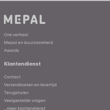
Ons verhaal
Mepal en duurzaamheid
Awards
Klantendienst
Contact
Verzendkosten en levertijd
Terugsturen
Veelgestelde vragen
...meer klantendienst