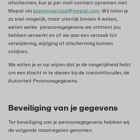
afschermen, kun je per mail contact opnemen met
Mepal via
klantenservice@mepal.com
. Wij laten je
zo snel mogelijk, maar uiterlijk binnen 4 weken,
weten welke persoonsgegevens we omtrent jou
hebben verwerkt en of we aan een verzoek tot
verwijdering, wijziging of afscherming kunnen
voldoen.
We willen je er op wijzen dat je de mogelijkheid hebt
om een klacht in te dienen bij de toezichthouder, de
Autoriteit Persoonsgegevens.
Beveiliging van je gegevens
Ter beveiliging van je persoonsgegevens hebben wij
de volgende maatregelen genomen: