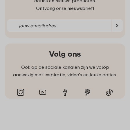
acties en nieuwe producten.
Ontvang onze nieuwsbrief!
Volg ons
Ook op de sociale kanalen zijn we volop
aanwezig met inspiratie, video’s en leuke acties.