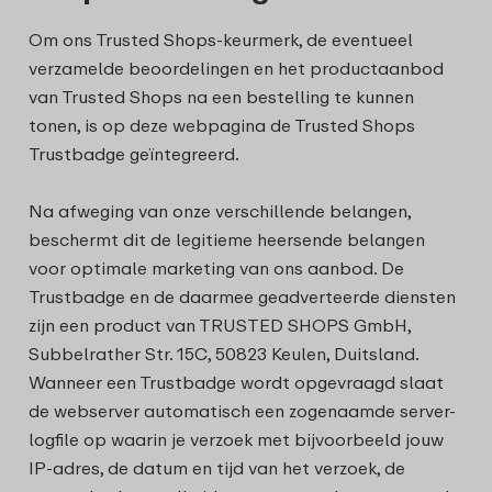
Om ons Trusted Shops-keurmerk, de eventueel
verzamelde beoordelingen en het productaanbod
van Trusted Shops na een bestelling te kunnen
tonen, is op deze webpagina de Trusted Shops
Trustbadge geïntegreerd.
Na afweging van onze verschillende belangen,
beschermt dit de legitieme heersende belangen
voor optimale marketing van ons aanbod. De
Trustbadge en de daarmee geadverteerde diensten
zijn een product van TRUSTED SHOPS GmbH,
Subbelrather Str. 15C, 50823 Keulen, Duitsland.
Wanneer een Trustbadge wordt opgevraagd slaat
de webserver automatisch een zogenaamde server-
logfile op waarin je verzoek met bijvoorbeeld jouw
IP-adres, de datum en tijd van het verzoek, de