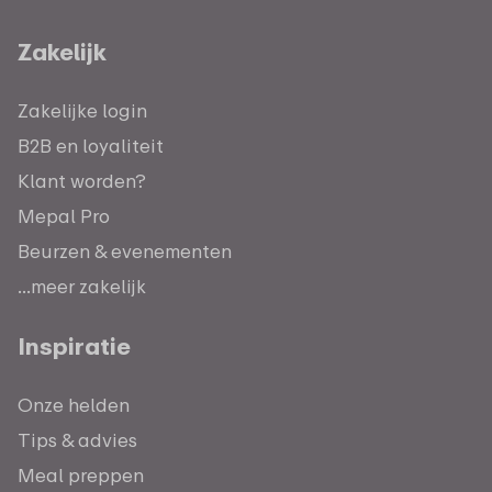
Zakelijk
Zakelijke login
B2B en loyaliteit
Klant worden?
Mepal Pro
Beurzen & evenementen
...meer zakelijk
Inspiratie
Onze helden
Tips & advies
Meal preppen