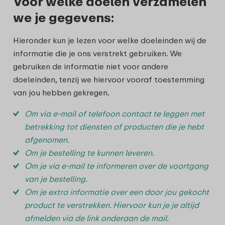
Voor welke doelen verzamelen
we je gegevens:
Hieronder kun je lezen voor welke doeleinden wij de
informatie die je ons verstrekt gebruiken. We
gebruiken de informatie niet voor andere
doeleinden, tenzij we hiervoor vooraf toestemming
van jou hebben gekregen.
Om via e-mail of telefoon contact te leggen met
betrekking tot diensten of producten die je hebt
afgenomen.
Om je bestelling te kunnen leveren.
Om je via e-mail te informeren over de voortgang
van je bestelling.
Om je extra informatie over een door jou gekocht
product te verstrekken. Hiervoor kun je je altijd
afmelden via de link onderaan de mail.