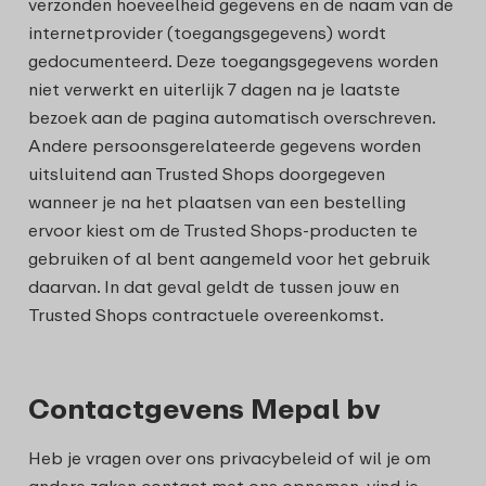
verzonden hoeveelheid gegevens en de naam van de
internetprovider (toegangsgegevens) wordt
gedocumenteerd. Deze toegangsgegevens worden
niet verwerkt en uiterlijk 7 dagen na je laatste
bezoek aan de pagina automatisch overschreven.
Andere persoonsgerelateerde gegevens worden
uitsluitend aan Trusted Shops doorgegeven
wanneer je na het plaatsen van een bestelling
ervoor kiest om de Trusted Shops-producten te
gebruiken of al bent aangemeld voor het gebruik
daarvan. In dat geval geldt de tussen jouw en
Trusted Shops contractuele overeenkomst.
Contactgevens Mepal bv
Heb je vragen over ons privacybeleid of wil je om