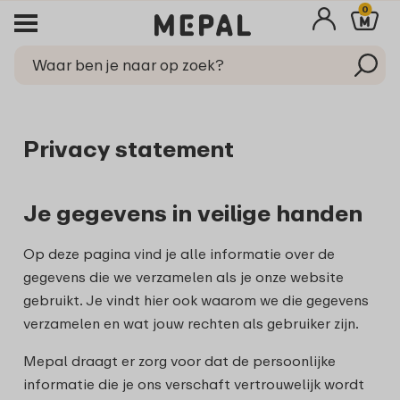
0
Privacy statement
Je gegevens in veilige handen
Op deze pagina vind je alle informatie over de
gegevens die we verzamelen als je onze website
gebruikt. Je vindt hier ook waarom we die gegevens
verzamelen en wat jouw rechten als gebruiker zijn.
Mepal draagt er zorg voor dat de persoonlijke
informatie die je ons verschaft vertrouwelijk wordt