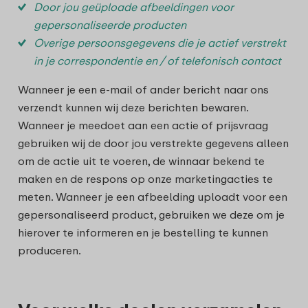
Door jou geüploade afbeeldingen voor
gepersonaliseerde producten
Overige persoonsgegevens die je actief verstrekt
in je correspondentie en / of telefonisch contact
Wanneer je een e-mail of ander bericht naar ons
verzendt kunnen wij deze berichten bewaren.
Wanneer je meedoet aan een actie of prijsvraag
gebruiken wij de door jou verstrekte gegevens alleen
om de actie uit te voeren, de winnaar bekend te
maken en de respons op onze marketingacties te
meten. Wanneer je een afbeelding uploadt voor een
gepersonaliseerd product, gebruiken we deze om je
hierover te informeren en je bestelling te kunnen
produceren.