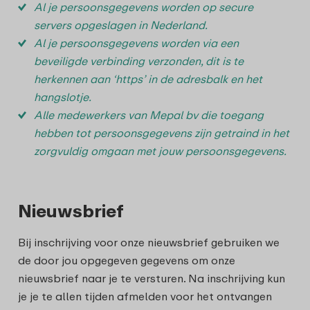
Al je persoonsgegevens worden op secure
servers opgeslagen in Nederland.
Al je persoonsgegevens worden via een
beveiligde verbinding verzonden, dit is te
herkennen aan ‘https’ in de adresbalk en het
hangslotje.
Alle medewerkers van Mepal bv die toegang
hebben tot persoonsgegevens zijn getraind in het
zorgvuldig omgaan met jouw persoonsgegevens.
Nieuwsbrief
Bij inschrijving voor onze nieuwsbrief gebruiken we
de door jou opgegeven gegevens om onze
nieuwsbrief naar je te versturen. Na inschrijving kun
je je te allen tijden afmelden voor het ontvangen