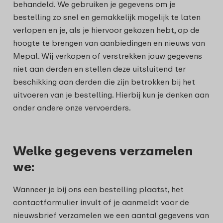
behandeld. We gebruiken je gegevens om je
bestelling zo snel en gemakkelijk mogelijk te laten
verlopen en je, als je hiervoor gekozen hebt, op de
hoogte te brengen van aanbiedingen en nieuws van
Mepal. Wij verkopen of verstrekken jouw gegevens
niet aan derden en stellen deze uitsluitend ter
beschikking aan derden die zijn betrokken bij het
uitvoeren van je bestelling. Hierbij kun je denken aan
onder andere onze vervoerders.
Welke gegevens verzamelen
we:
Wanneer je bij ons een bestelling plaatst, het
contactformulier invult of je aanmeldt voor de
nieuwsbrief verzamelen we een aantal gegevens van