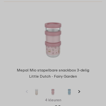
Mepal Mio stapelbare snackbox 3-delig
Little Dutch - Fairy Garden
4 kleuren