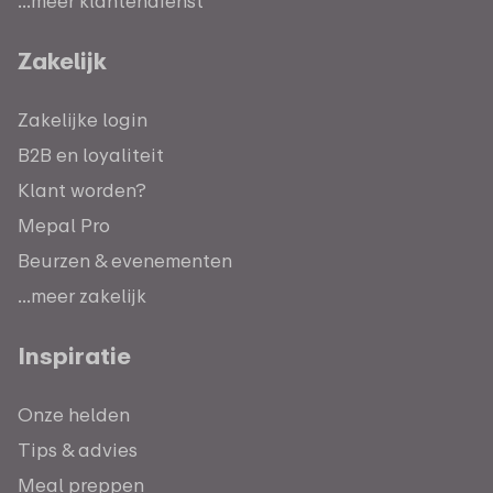
...meer klantendienst
Zakelijk
Zakelijke login
B2B en loyaliteit
Klant worden?
Mepal Pro
Beurzen & evenementen
...meer zakelijk
Inspiratie
Onze helden
Tips & advies
Meal preppen