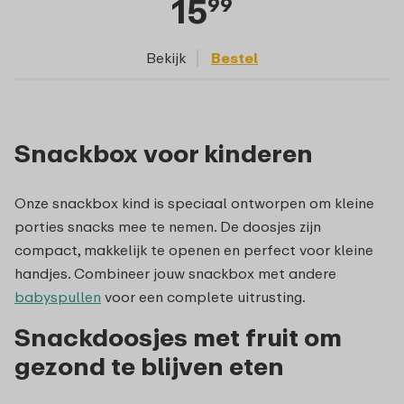
15
99
Bekijk
Bestel
Snackbox voor kinderen
Onze snackbox kind is speciaal ontworpen om kleine
porties snacks mee te nemen. De doosjes zijn
compact, makkelijk te openen en perfect voor kleine
handjes. Combineer jouw snackbox met andere
babyspullen
voor een complete uitrusting.
Snackdoosjes met fruit om
gezond te blijven eten