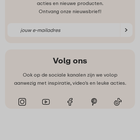
acties en nieuwe producten.
Ontvang onze nieuwsbrief!
Volg ons
Ook op de sociale kanalen zijn we volop
aanwezig met inspiratie, video’s en leuke acties.