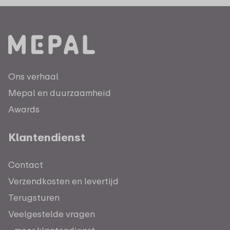
Ons verhaal
Mepal en duurzaamheid
Awards
Klantendienst
Contact
Verzendkosten en levertijd
Terugsturen
Veelgestelde vragen