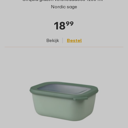
Nordic sage
18
99
Bekijk
Bestel