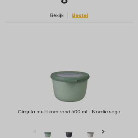
Bekijk
Bestel
Cirqula multikom rond 500 ml - Nordic sage