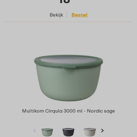
Bekijk
Bestel
Multikom Cirqula 3000 ml - Nordic sage