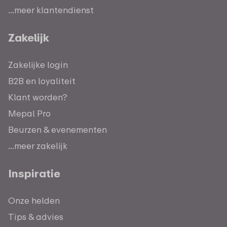
...meer klantendienst
Zakelijk
Zakelijke login
B2B en loyaliteit
Klant worden?
Mepal Pro
Beurzen & evenementen
...meer zakelijk
Inspiratie
Onze helden
Tips & advies