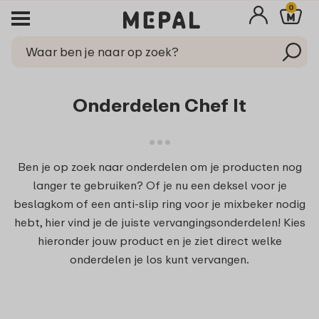
0
Onderdelen Chef It
Ben je op zoek naar onderdelen om je producten nog
langer te gebruiken? Of je nu een deksel voor je
beslagkom of een anti-slip ring voor je mixbeker nodig
hebt, hier vind je de juiste vervangingsonderdelen! Kies
hieronder jouw product en je ziet direct welke
onderdelen je los kunt vervangen.