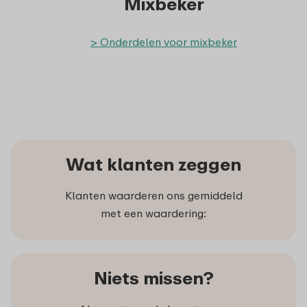
Mixbeker
> Onderdelen voor mixbeker
Wat klanten zeggen
Klanten waarderen ons gemiddeld
met een waardering:
Niets missen?