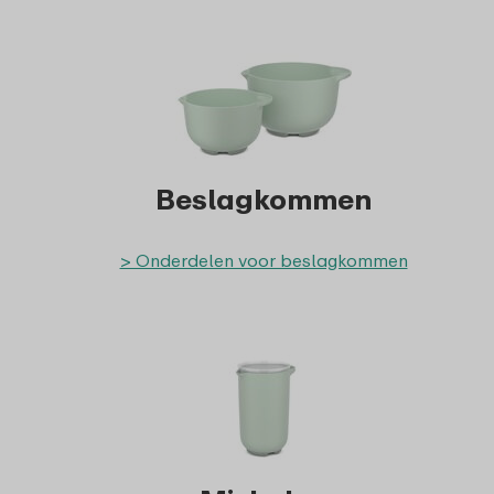
Beslagkommen
> Onderdelen voor beslagkommen