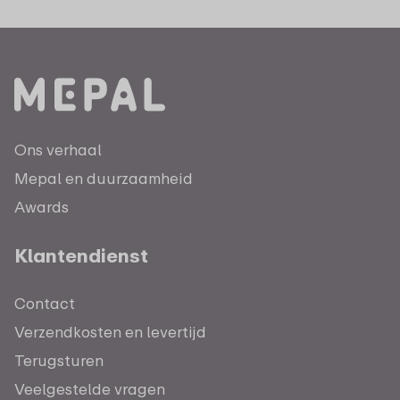
Ons verhaal
Mepal en duurzaamheid
Awards
Klantendienst
Contact
Verzendkosten en levertijd
Terugsturen
Veelgestelde vragen