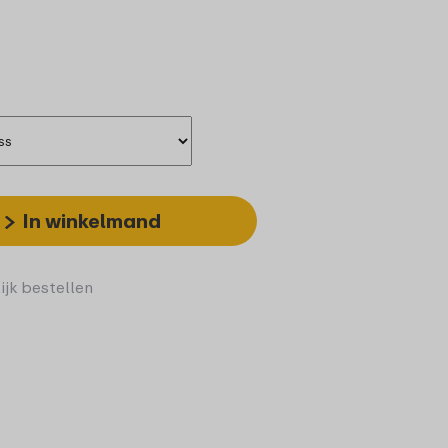
In winkelmand
ijk bestellen