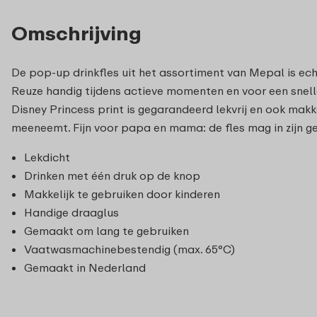
Omschrijving
De pop-up drinkfles uit het assortiment van Mepal is echt i
Reuze handig tijdens actieve momenten en voor een snel
Disney Princess print is gegarandeerd lekvrij en ook makk
meeneemt. Fijn voor papa en mama: de fles mag in zijn ge
Lekdicht
Drinken met één druk op de knop
Makkelijk te gebruiken door kinderen
Handige draaglus
Gemaakt om lang te gebruiken
Vaatwasmachinebestendig (max. 65°C)
Gemaakt in Nederland