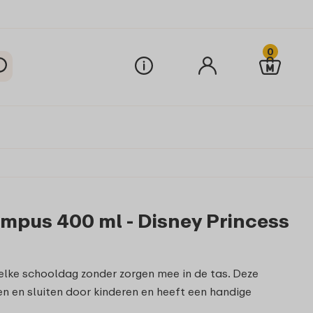
0
mpus 400 ml - Disney Princess
elke schooldag zonder zorgen mee in de tas. Deze
nen en sluiten door kinderen en heeft een handige