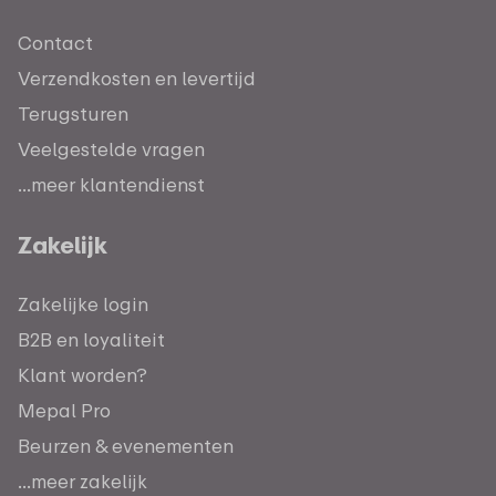
Contact
Verzendkosten en levertijd
Terugsturen
Veelgestelde vragen
...meer klantendienst
Zakelijk
Zakelijke login
B2B en loyaliteit
Klant worden?
Mepal Pro
Beurzen & evenementen
...meer zakelijk