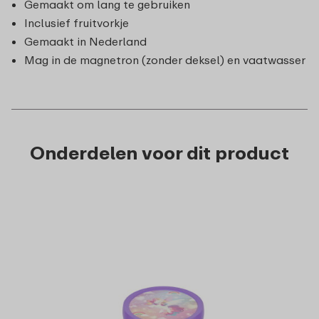
Gemaakt om lang te gebruiken
Inclusief fruitvorkje
Gemaakt in Nederland
Mag in de magnetron (zonder deksel) en vaatwasser
Onderdelen voor dit product