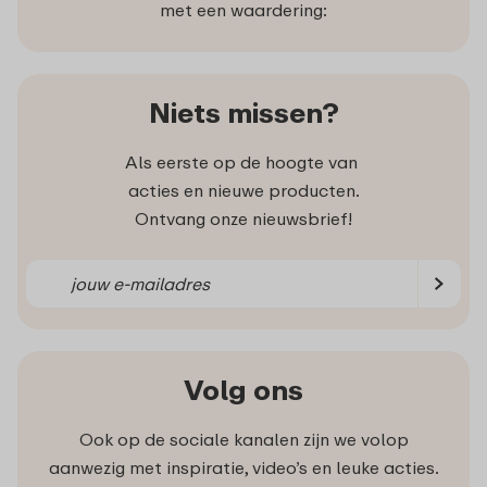
met een waardering:
Niets missen?
Als eerste op de hoogte van
acties en nieuwe producten.
Ontvang onze nieuwsbrief!
Volg ons
Ook op de sociale kanalen zijn we volop
aanwezig met inspiratie, video’s en leuke acties.