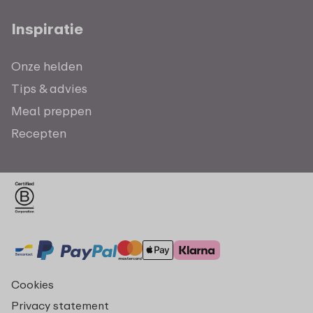
Inspiratie
Onze helden
Tips & advies
Meal preppen
Recepten
Cookies
Privacy statement