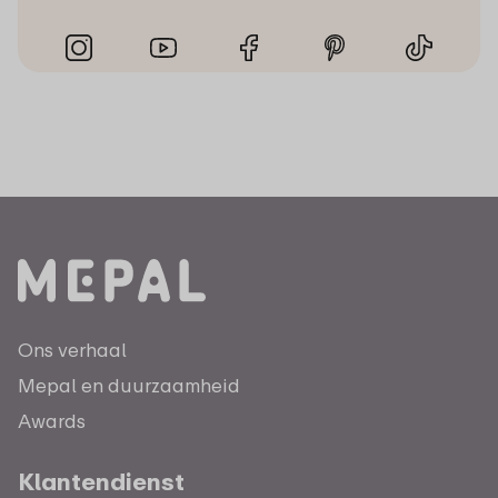
Ons verhaal
Mepal en duurzaamheid
Awards
Klantendienst