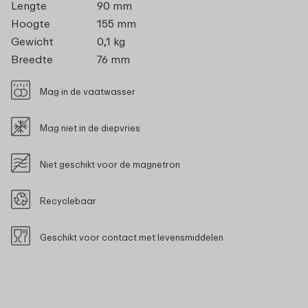
Lengte
90 mm
Hoogte
155 mm
Gewicht
0,1 kg
Breedte
76 mm
Mag in de vaatwasser
Mag niet in de diepvries
Niet geschikt voor de magnetron
Recyclebaar
Geschikt voor contact met levensmiddelen