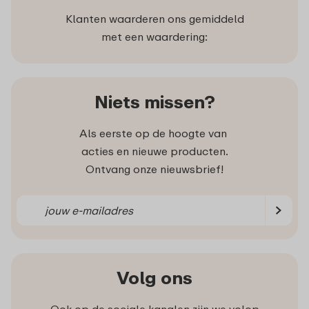
Klanten waarderen ons gemiddeld
met een waardering:
Niets missen?
Als eerste op de hoogte van
acties en nieuwe producten.
Ontvang onze nieuwsbrief!
Volg ons