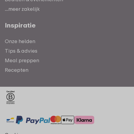
...meer zakelijk
Inspiratie
Onze helden
Tips & advies
Meal preppen
Recepten