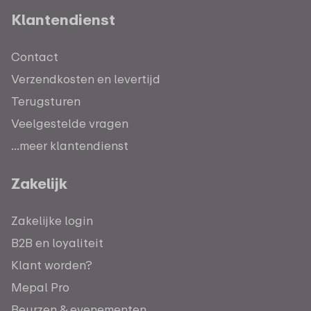
Klantendienst
Contact
Verzendkosten en levertijd
Terugsturen
Veelgestelde vragen
...meer klantendienst
Zakelijk
Zakelijke login
B2B en loyaliteit
Klant worden?
Mepal Pro
Beurzen & evenementen