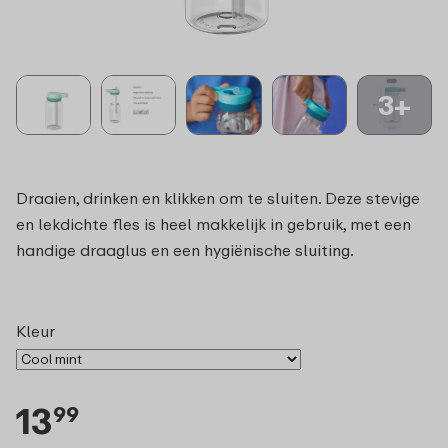
3+
Draaien, drinken en klikken om te sluiten. Deze stevige
en lekdichte fles is heel makkelijk in gebruik, met een
handige draaglus en een hygiënische sluiting.
Kleur
13
99