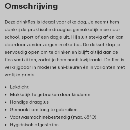
Omschrijving
Deze drinkfles is ideaal voor elke dag. Je neemt hem
dankzij de praktische draaglus gemakkelijk mee naar
school, sport of een dagje uit. Hij sluit stevig af en kan
daardoor zonder zorgen in elke tas. De deksel klap je
eenvoudig open om te drinken en blijft altijd aan de
fles vastzitten, zodat je hem nooit kwijtraakt. De fles is
verkrijgbaar in moderne uni‑kleuren én in varianten met
vrolijke prints.
Lekdicht
Makkelijk te gebruiken door kinderen
Handige draaglus
Gemaakt om lang te gebruiken
Vaatwasmachinebestendig (max. 65°C)
Hygiënisch afgesloten