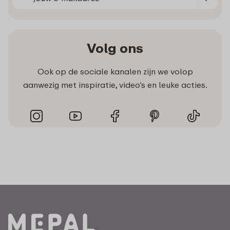
Volg ons
Ook op de sociale kanalen zijn we volop
aanwezig met inspiratie, video’s en leuke acties.