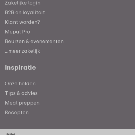
Zakelijke login
B2B en loyaliteit
Klant worden?
Mepal Pro
Beurzen & evenementen
...meer zakelijk
Inspiratie
Onze helden
Tips & advies
Meal preppen
Recepten