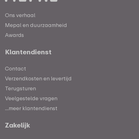
Ons verhaal
Mepal en duurzaamheid
Awards
Klantendienst
Contact
Verzendkosten en levertijd
Terugsturen
Veelgestelde vragen
...meer klantendienst
Zakelijk