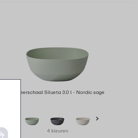
Serveerschaal Silueta 3.0 l - Nordic sage
4 kleuren