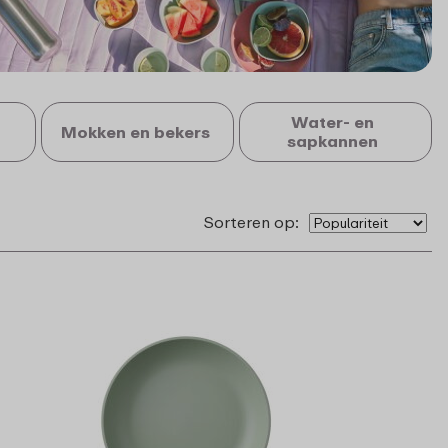
Water- en
Mokken en bekers
sapkannen
Sorteren op: