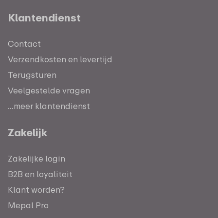
Klantendienst
Contact
Verzendkosten en levertijd
Terugsturen
Veelgestelde vragen
...meer klantendienst
Zakelijk
Zakelijke login
B2B en loyaliteit
Klant worden?
Mepal Pro