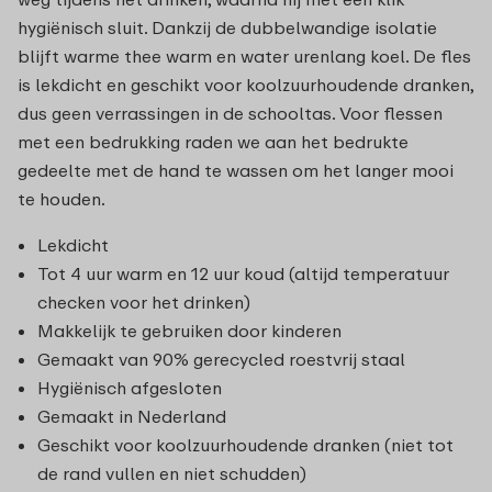
hygiënisch sluit. Dankzij de dubbelwandige isolatie
blijft warme thee warm en water urenlang koel. De fles
is lekdicht en geschikt voor koolzuurhoudende dranken,
dus geen verrassingen in de schooltas. Voor flessen
met een bedrukking raden we aan het bedrukte
gedeelte met de hand te wassen om het langer mooi
te houden.
Lekdicht
Tot 4 uur warm en 12 uur koud (altijd temperatuur
checken voor het drinken)
Makkelijk te gebruiken door kinderen
Gemaakt van 90% gerecycled roestvrij staal
Hygiënisch afgesloten
Gemaakt in Nederland
Geschikt voor koolzuurhoudende dranken (niet tot
de rand vullen en niet schudden)