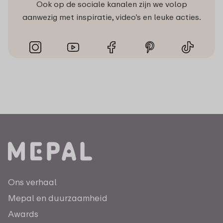
Ook op de sociale kanalen zijn we volop
aanwezig met inspiratie, video’s en leuke acties.
Ons verhaal
Mepal en duurzaamheid
Awards