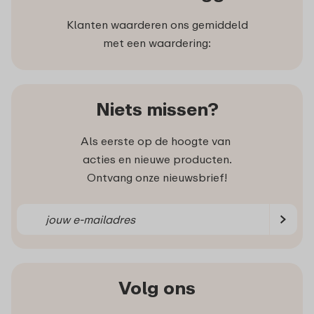
Klanten waarderen ons gemiddeld
met een waardering:
Niets missen?
Als eerste op de hoogte van
acties en nieuwe producten.
Ontvang onze nieuwsbrief!
Volg ons