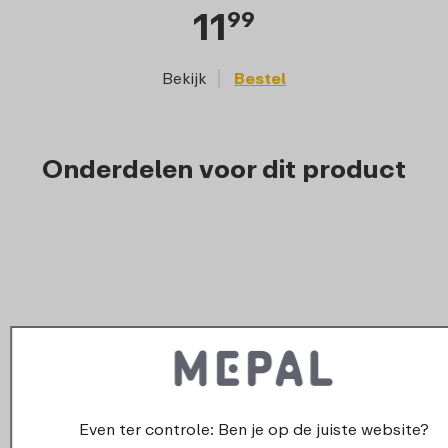
11
99
Bekijk
Bestel
Onderdelen voor dit product
Even ter controle: Ben je op de juiste website?