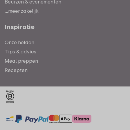
Beurzen & evenementen
...meer zakelijk
Inspiratie
Onze helden
Tips & advies
Meal preppen
Recepten