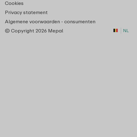
Cookies
Privacy statement
Algemene voorwaarden - consumenten
© Copyright 2026 Mepal
NL