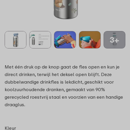
3+
Met één druk op de knop gaat de fles open en kun je
direct drinken, terwijl het deksel open blijft. Deze
dubbelwandige drinkfles is lekdicht, geschikt voor
koolzuurhoudende dranken, gemaakt van 90%
gerecycled roestvrij staal en voorzien van een handige
draaglus.
Kleur