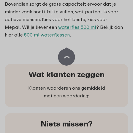
Bovendien zorgt de grote capaciteit ervoor dat je
minder vaak hoeft bij te vullen, wat perfect is voor
actieve mensen. Kies voor het beste, kies voor
Mepal. Wil je liever een
waterfles 500 ml
? Bekijk dan
hier alle
500 ml waterflessen
.
Wat klanten zeggen
Klanten waarderen ons gemiddeld
met een waardering:
Niets missen?