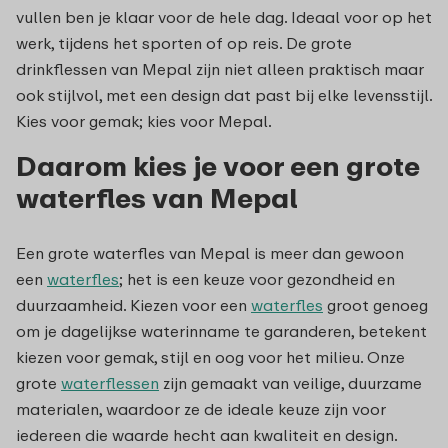
vullen ben je klaar voor de hele dag. Ideaal voor op het
werk, tijdens het sporten of op reis. De grote
drinkflessen van Mepal zijn niet alleen praktisch maar
ook stijlvol, met een design dat past bij elke levensstijl.
Kies voor gemak; kies voor Mepal.
Daarom kies je voor een grote
waterfles van Mepal
Een grote waterfles van Mepal is meer dan gewoon
een
waterfles
; het is een keuze voor gezondheid en
duurzaamheid. Kiezen voor een
waterfles
groot genoeg
om je dagelijkse waterinname te garanderen, betekent
kiezen voor gemak, stijl en oog voor het milieu. Onze
grote
waterflessen
zijn gemaakt van veilige, duurzame
materialen, waardoor ze de ideale keuze zijn voor
iedereen die waarde hecht aan kwaliteit en design.