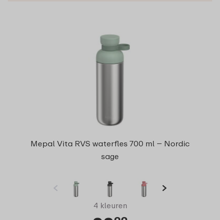
Mepal Vita RVS waterfles 700 ml – Nordic
sage
4 kleuren