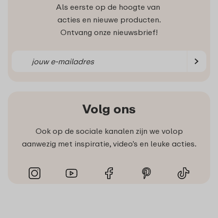
Als eerste op de hoogte van
acties en nieuwe producten.
Ontvang onze nieuwsbrief!
Volg ons
Ook op de sociale kanalen zijn we volop
aanwezig met inspiratie, video’s en leuke acties.