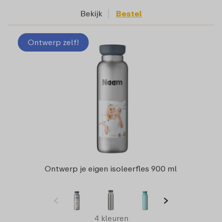
Bekijk
Bestel
Ontwerp zelf!
Ontwerp je eigen isoleerfles 900 ml
4 kleuren