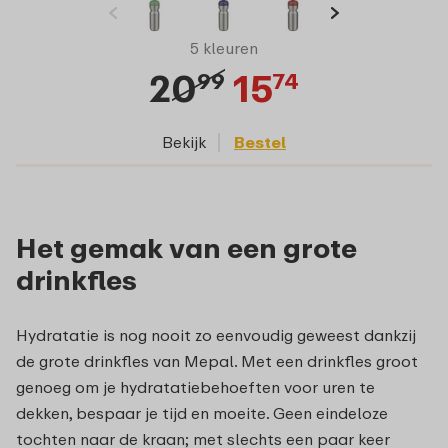
5 kleuren
20
15
99
74
Bekijk
Bestel
Het gemak van een grote
drinkfles
Hydratatie is nog nooit zo eenvoudig geweest dankzij
de grote drinkfles van Mepal. Met een drinkfles groot
genoeg om je hydratatiebehoeften voor uren te
dekken, bespaar je tijd en moeite. Geen eindeloze
tochten naar de kraan; met slechts een paar keer