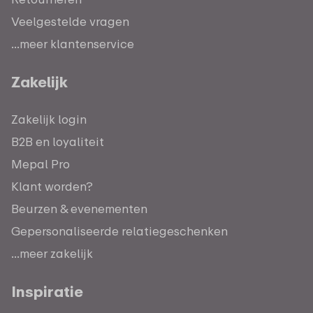
Veelgestelde vragen
...meer klantenservice
Zakelijk
Zakelijk login
B2B en loyaliteit
Mepal Pro
Klant worden?
Beurzen & evenementen
Gepersonaliseerde relatiegeschenken
...meer zakelijk
Inspiratie