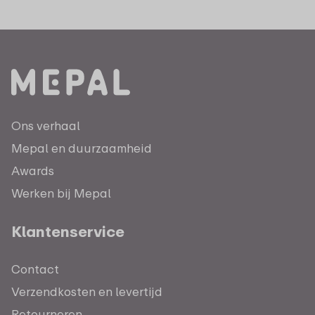
Ons verhaal
Mepal en duurzaamheid
Awards
Werken bij Mepal
Klantenservice
Contact
Verzendkosten en levertijd
Retourneren