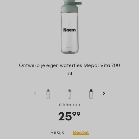
Ontwerp je eigen waterfles Mepal Vita 700
ml
6 kleuren
25
99
Bekijk
Bestel