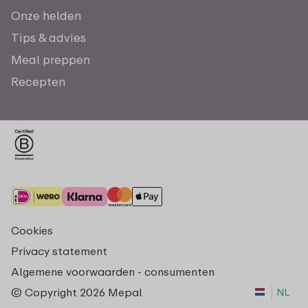
Onze helden
Tips & advies
Meal preppen
Recepten
Cookies
Privacy statement
Algemene voorwaarden - consumenten
© Copyright 2026 Mepal
NL