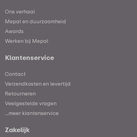
Ons verhaal
Mepal en duurzaamheid
Awards
Werken bij Mepal
Klantenservice
Contact
Verzendkosten en levertijd
Retourneren
Veelgestelde vragen
...meer klantenservice
Zakelijk