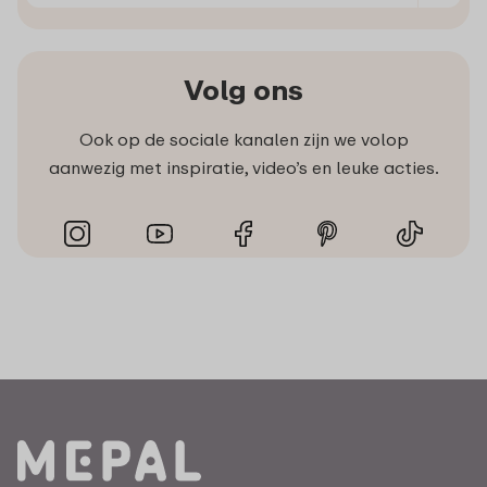
Volg ons
Ook op de sociale kanalen zijn we volop
aanwezig met inspiratie, video’s en leuke acties.