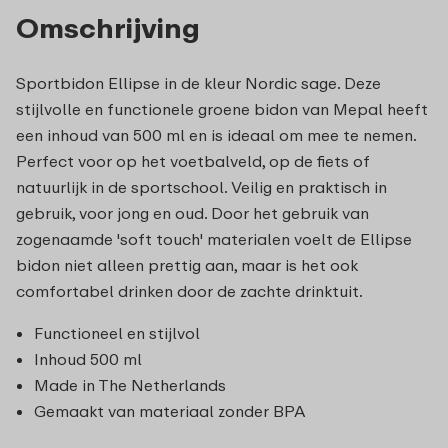
Omschrijving
Sportbidon Ellipse in de kleur Nordic sage. Deze
stijlvolle en functionele groene bidon van Mepal heeft
een inhoud van 500 ml en is ideaal om mee te nemen.
Perfect voor op het voetbalveld, op de fiets of
natuurlijk in de sportschool. Veilig en praktisch in
gebruik, voor jong en oud. Door het gebruik van
zogenaamde 'soft touch' materialen voelt de Ellipse
bidon niet alleen prettig aan, maar is het ook
comfortabel drinken door de zachte drinktuit.
Functioneel en stijlvol
Inhoud 500 ml
Made in The Netherlands
Gemaakt van materiaal zonder BPA