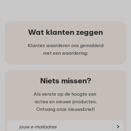
Wat klanten zeggen
Klanten waarderen ons gemiddeld
met een waardering:
Niets missen?
Als eerste op de hoogte van
acties en nieuwe producten.
Ontvang onze nieuwsbrief!