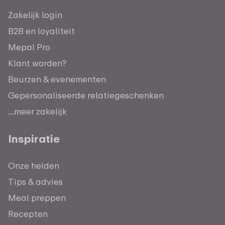
Zakelijk login
B2B en loyaliteit
Mepal Pro
Klant worden?
Beurzen & evenementen
Gepersonaliseerde relatiegeschenken
...meer zakelijk
Inspiratie
Onze helden
Tips & advies
Meal preppen
Recepten