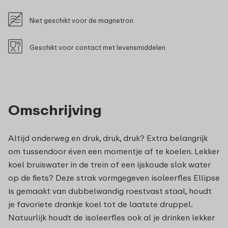
Niet geschikt voor de magnetron
Geschikt voor contact met levensmiddelen
Omschrijving
Altijd onderweg en druk, druk, druk? Extra belangrijk
om tussendoor éven een momentje af te koelen. Lekker
koel bruiswater in de trein of een ijskoude slok water
op de fiets? Deze strak vormgegeven isoleerfles Ellipse
is gemaakt van dubbelwandig roestvast staal, houdt
je favoriete drankje koel tot de laatste druppel.
Natuurlijk houdt de isoleerfles ook al je drinken lekker