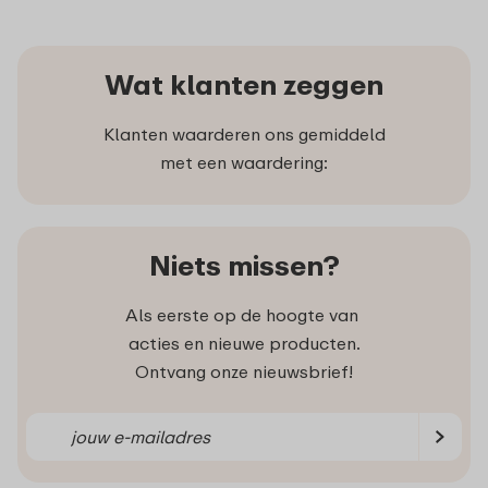
Wat klanten zeggen
Klanten waarderen ons gemiddeld
met een waardering:
Niets missen?
Als eerste op de hoogte van
acties en nieuwe producten.
Ontvang onze nieuwsbrief!