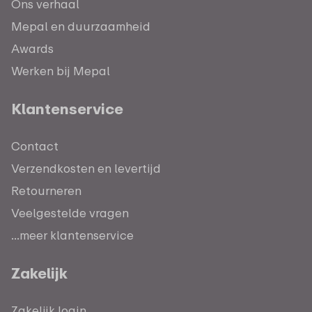
Ons verhaal
Mepal en duurzaamheid
Awards
Werken bij Mepal
Klantenservice
Contact
Verzendkosten en levertijd
Retourneren
Veelgestelde vragen
...meer klantenservice
Zakelijk
Zakelijk login