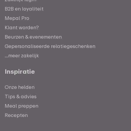
B2B en loyaliteit
Mepal Pro
Klant worden?
Beurzen & evenementen
Gepersonaliseerde relatiegeschenken
...meer zakelijk
Inspiratie
Onze helden
Tips & advies
Meal preppen
Recepten