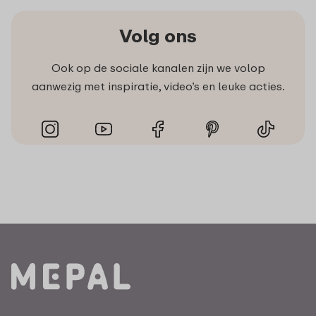
Volg ons
Ook op de sociale kanalen zijn we volop
aanwezig met inspiratie, video’s en leuke acties.