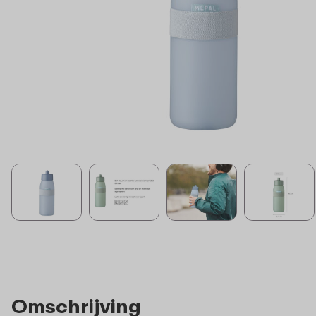
Omschrijving