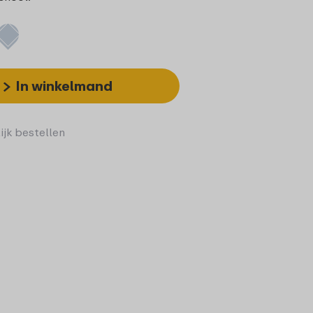
In winkelmand
ijk bestellen