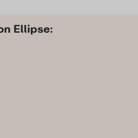
n Ellipse: