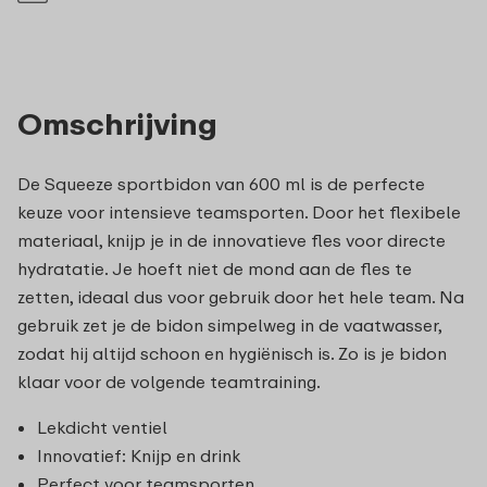
Omschrijving
De Squeeze sportbidon van 600 ml is de perfecte
keuze voor intensieve teamsporten. Door het flexibele
materiaal, knijp je in de innovatieve fles voor directe
hydratatie. Je hoeft niet de mond aan de fles te
zetten, ideaal dus voor gebruik door het hele team. Na
gebruik zet je de bidon simpelweg in de vaatwasser,
zodat hij altijd schoon en hygiënisch is. Zo is je bidon
klaar voor de volgende teamtraining.
Lekdicht ventiel
Innovatief: Knijp en drink
Perfect voor teamsporten