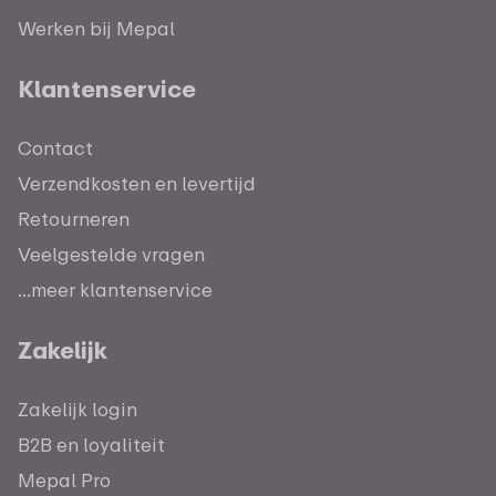
Werken bij Mepal
Klantenservice
Contact
Verzendkosten en levertijd
Retourneren
Veelgestelde vragen
...meer klantenservice
Zakelijk
Zakelijk login
B2B en loyaliteit
Mepal Pro