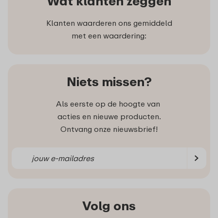
Wat klanten zeggen
Klanten waarderen ons gemiddeld
met een waardering:
Niets missen?
Als eerste op de hoogte van
acties en nieuwe producten.
Ontvang onze nieuwsbrief!
Volg ons