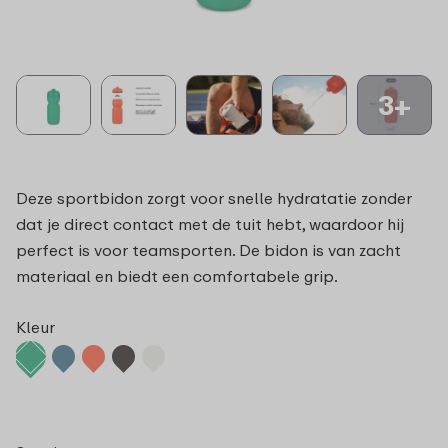
3+
Deze sportbidon zorgt voor snelle hydratatie zonder
dat je direct contact met de tuit hebt, waardoor hij
perfect is voor teamsporten. De bidon is van zacht
materiaal en biedt een comfortabele grip.
Kleur