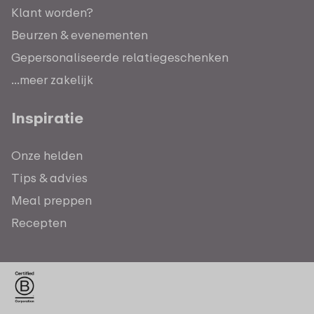
Klant worden?
Beurzen & evenementen
Gepersonaliseerde relatiegeschenken
...meer zakelijk
Inspiratie
Onze helden
Tips & advies
Meal preppen
Recepten