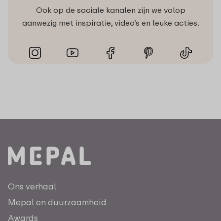
Ook op de sociale kanalen zijn we volop
aanwezig met inspiratie, video’s en leuke acties.
Ons verhaal
Mepal en duurzaamheid
Awards