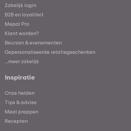
Zakelijk login
B2B en loyaliteit
Mepal Pro
Klant worden?
Beurzen & evenementen
Gepersonaliseerde relatiegeschenken
...meer zakelijk
Inspiratie
Onze helden
Tips & advies
Meal preppen
Recepten