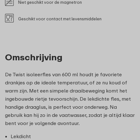
Niet geschikt voor de magnetron
Geschikt voor contact met levensmiddelen
Omschrijving
De Twist isoleerfles van 600 ml houdt je favoriete
drankjes op de ideale temperatuur, of ze nu koud of
warm zijn. Met een simpele draaibeweging komt het
ingebouwde rietje tevoorschijn. De lekdichte fles, met
handige draaglus, is perfect voor onderweg. Na
gebruik kan hij zo in de vaatwasser, zodat je altijd klaar
bent voor je volgende avontuur.
Lekdicht