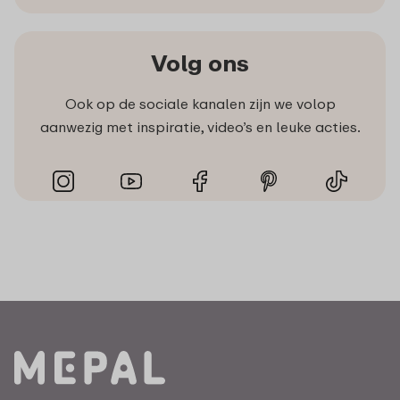
Volg ons
Ook op de sociale kanalen zijn we volop
aanwezig met inspiratie, video’s en leuke acties.