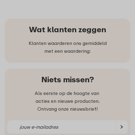
Wat klanten zeggen
Klanten waarderen ons gemiddeld
met een waardering:
Niets missen?
Als eerste op de hoogte van
acties en nieuwe producten.
Ontvang onze nieuwsbrief!