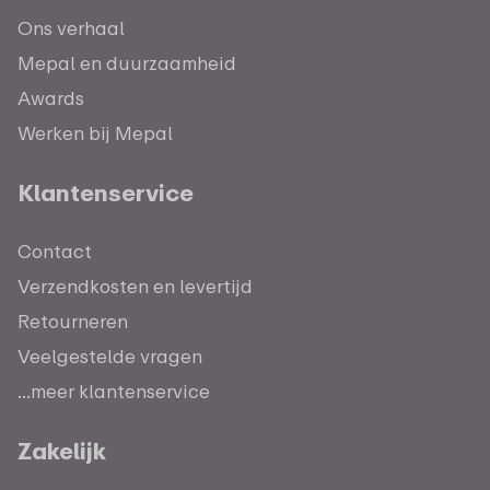
Ons verhaal
Mepal en duurzaamheid
Awards
Werken bij Mepal
Klantenservice
Contact
Verzendkosten en levertijd
Retourneren
Veelgestelde vragen
...meer klantenservice
Zakelijk