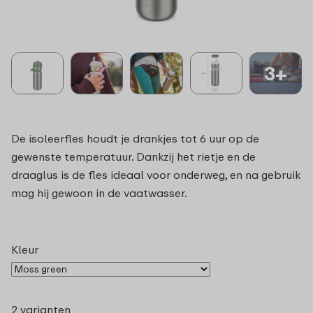
3+
De isoleerfles houdt je drankjes tot 6 uur op de
gewenste temperatuur. Dankzij het rietje en de
draaglus is de fles ideaal voor onderweg, en na gebruik
mag hij gewoon in de vaatwasser.
Kleur
2 varianten