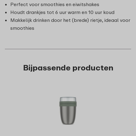
Perfect voor smoothies en eiwitshakes
Houdt drankjes tot 6 uur warm en 10 uur koud
Makkelijk drinken door het (brede) rietje, ideaal voor
smoothies
Bijpassende producten