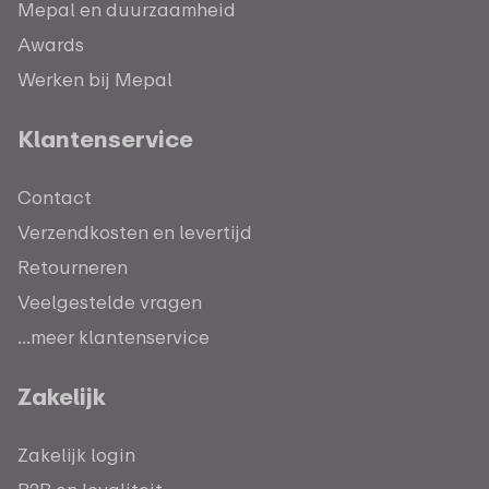
Mepal en duurzaamheid
Awards
Werken bij Mepal
Klantenservice
Contact
Verzendkosten en levertijd
Retourneren
Veelgestelde vragen
...meer klantenservice
Zakelijk
Zakelijk login