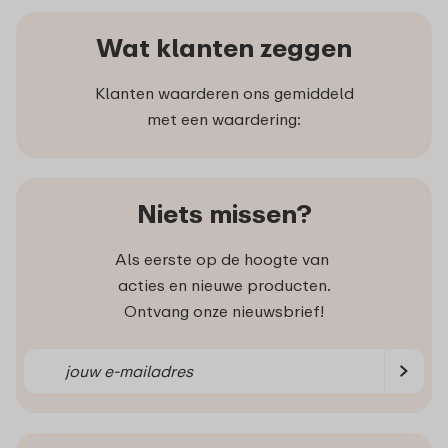
Wat klanten zeggen
Klanten waarderen ons gemiddeld
met een waardering:
Niets missen?
Als eerste op de hoogte van
acties en nieuwe producten.
Ontvang onze nieuwsbrief!