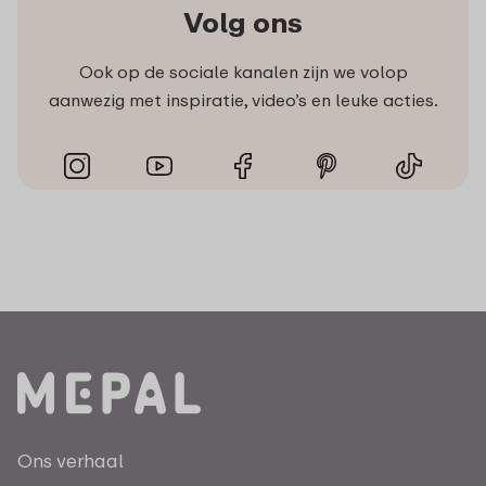
Volg ons
Ook op de sociale kanalen zijn we volop
aanwezig met inspiratie, video’s en leuke acties.
Ons verhaal