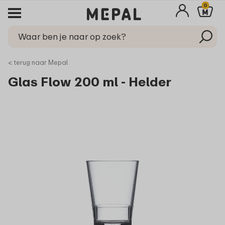
0
< terug naar Mepal
Glas Flow 200 ml - Helder