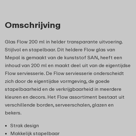
Omschrijving
Glas Flow 200 ml in helder transparante uitvoering.
Stijlvol en stapelbaar. Dit heldere Flow glas van
Mepal is gemaakt van de kunststof SAN, heeft een
inhoud van 200 ml en maakt deel uit van de eigentijdse
Flow serviesserie. De Flow serviesserie onderscheidt
zich door de eigentijdse vormgeving, de goede
stapelbaarheid en de verkrijgbaarheid in meerdere
kleuren en decors. Het Flow assortiment bestaat uit
verschillende borden, serveerschalen, glazen en
bekers.
Strak design
Makkelijk stapelbaar