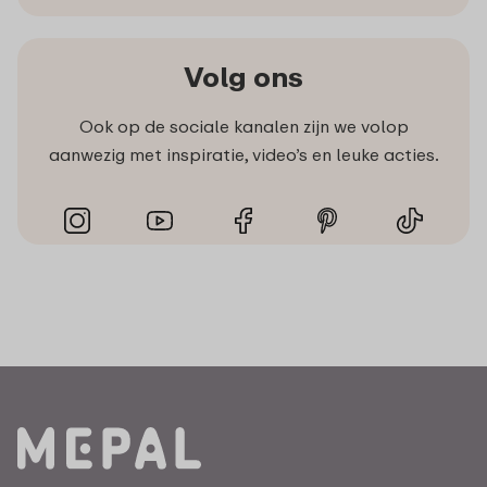
Volg ons
Ook op de sociale kanalen zijn we volop
aanwezig met inspiratie, video’s en leuke acties.