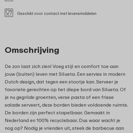
Geschikt voor contact met levensmiddelen
Omschrijving
De zon laat zich zien! Voeg stijl en comfort toe aan
jouw (buiten) leven met Silueta. Een servies in modern
Dutch design, dat tegen een stootje kan. Serveer je
favoriete gerechten op het diepe bord van Silueta. Of
je nu gegrilde groenten, verse pasta of een frisse
salade serveert, deze borden bieden voldoende ruimte.
De borden zijn perfect stapelbaar. Gemaakt in
Nederland en 100% recyclebaar. Dus waar wacht je
nog op? Nodig je vrienden uit, steek de barbecue aan