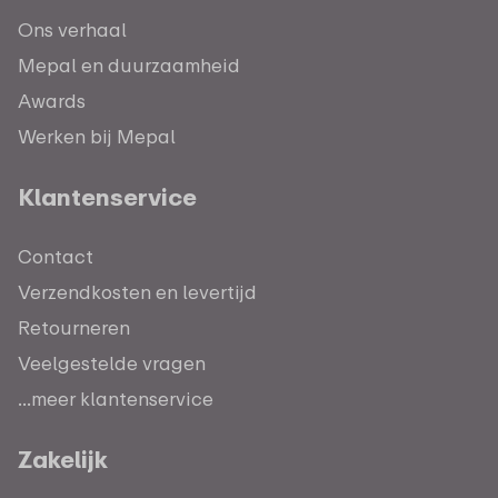
Ons verhaal
Mepal en duurzaamheid
Awards
Werken bij Mepal
Klantenservice
Contact
Verzendkosten en levertijd
Retourneren
Veelgestelde vragen
...meer klantenservice
Zakelijk