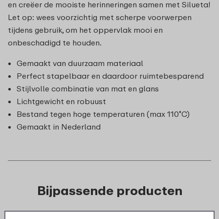
en creëer de mooiste herinneringen samen met Silueta!
Let op: wees voorzichtig met scherpe voorwerpen
tijdens gebruik, om het oppervlak mooi en
onbeschadigd te houden.
Gemaakt van duurzaam materiaal
Perfect stapelbaar en daardoor ruimtebesparend
Stijlvolle combinatie van mat en glans
Lichtgewicht en robuust
Bestand tegen hoge temperaturen (max 110˚C)
Gemaakt in Nederland
Bijpassende producten