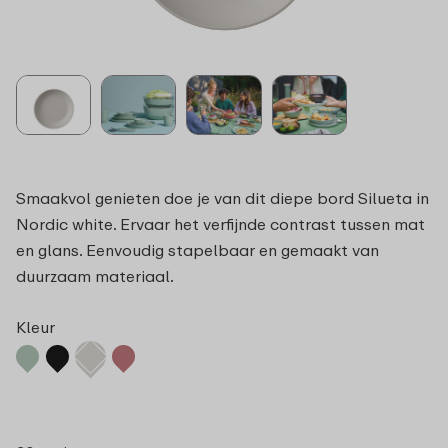
Smaakvol genieten doe je van dit diepe bord Silueta in
Nordic white. Ervaar het verfijnde contrast tussen mat
en glans. Eenvoudig stapelbaar en gemaakt van
duurzaam materiaal.
Kleur