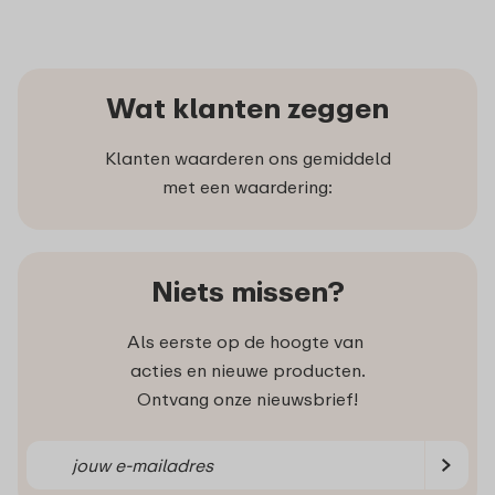
Wat klanten zeggen
Klanten waarderen ons gemiddeld
met een waardering:
Niets missen?
Als eerste op de hoogte van
acties en nieuwe producten.
Ontvang onze nieuwsbrief!