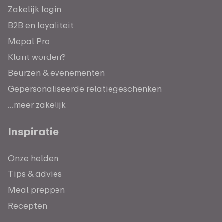
Zakelijk login
B2B en loyaliteit
Mepal Pro
Klant worden?
Beurzen & evenementen
Gepersonaliseerde relatiegeschenken
...meer zakelijk
Inspiratie
Onze helden
Tips & advies
Meal preppen
Recepten