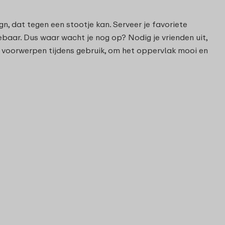
gn, dat tegen een stootje kan. Serveer je favoriete
baar. Dus waar wacht je nog op? Nodig je vrienden uit,
 voorwerpen tijdens gebruik, om het oppervlak mooi en