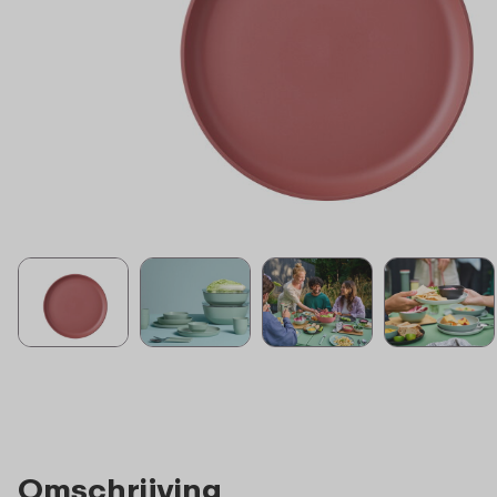
Omschrijving