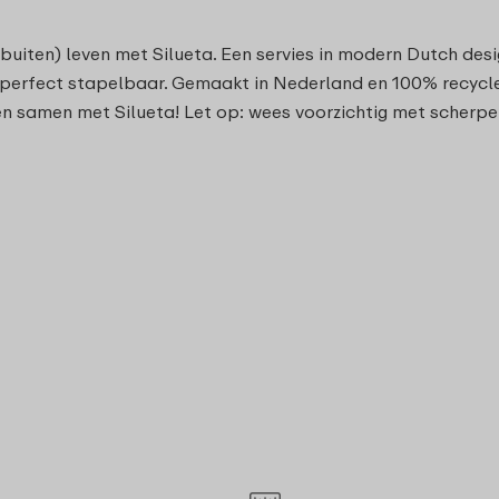
(buiten) leven met Silueta. Een servies in modern Dutch desi
n perfect stapelbaar. Gemaakt in Nederland en 100% recycle
n samen met Silueta! Let op: wees voorzichtig met scherpe