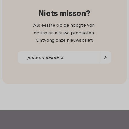
Niets missen?
Als eerste op de hoogte van
acties en nieuwe producten.
Ontvang onze nieuwsbrief!