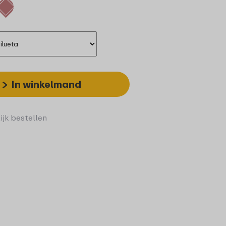
In winkelmand
ijk bestellen