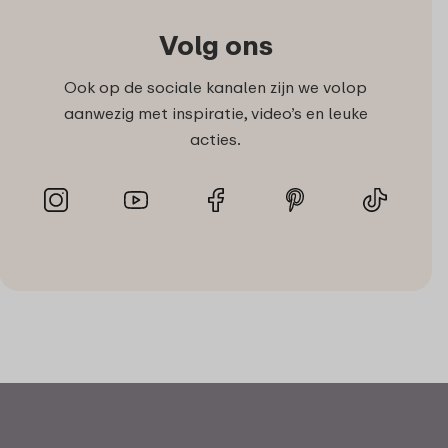
Volg ons
Ook op de sociale kanalen zijn we volop
aanwezig met inspiratie, video’s en leuke
acties.