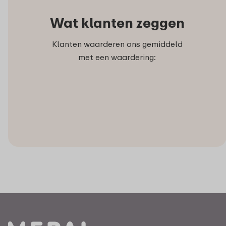
Wat klanten zeggen
Klanten waarderen ons gemiddeld
met een waardering: