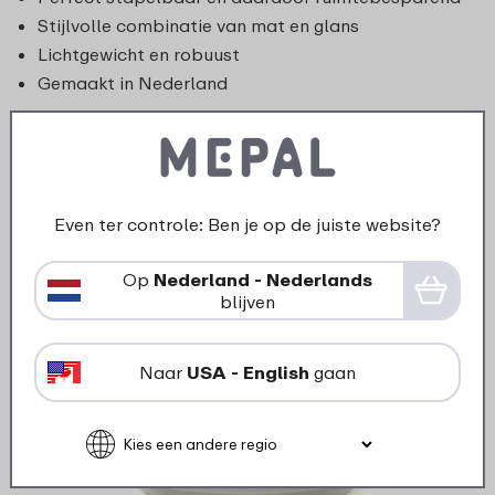
Stijlvolle combinatie van mat en glans
Lichtgewicht en robuust
Gemaakt in Nederland
Even ter controle: Ben je op de juiste website?
Op
Nederland - Nederlands
blijven
Naar
USA - English
gaan