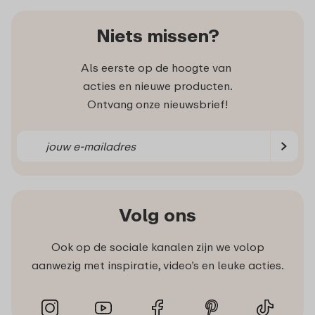
Niets missen?
Als eerste op de hoogte van
acties en nieuwe producten.
Ontvang onze nieuwsbrief!
Volg ons
Ook op de sociale kanalen zijn we volop
aanwezig met inspiratie, video’s en leuke acties.