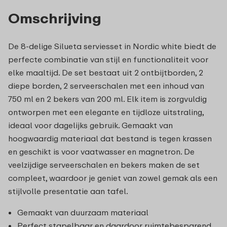
Omschrijving
De 8-delige Silueta serviesset in Nordic white biedt de
perfecte combinatie van stijl en functionaliteit voor
elke maaltijd. De set bestaat uit 2 ontbijtborden, 2
diepe borden, 2 serveerschalen met een inhoud van
750 ml en 2 bekers van 200 ml. Elk item is zorgvuldig
ontworpen met een elegante en tijdloze uitstraling,
ideaal voor dagelijks gebruik. Gemaakt van
hoogwaardig materiaal dat bestand is tegen krassen
en geschikt is voor vaatwasser en magnetron. De
veelzijdige serveerschalen en bekers maken de set
compleet, waardoor je geniet van zowel gemak als een
stijlvolle presentatie aan tafel.
Gemaakt van duurzaam materiaal
Perfect stapelbaar en daardoor ruimtebesparend