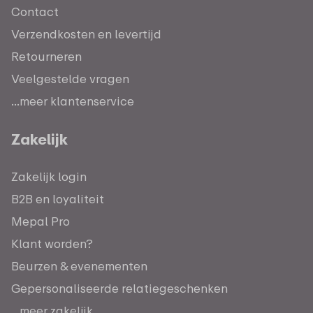
Contact
Verzendkosten en levertijd
Retourneren
Veelgestelde vragen
...meer klantenservice
Zakelijk
Zakelijk login
B2B en loyaliteit
Mepal Pro
Klant worden?
Beurzen & evenementen
Gepersonaliseerde relatiegeschenken
...meer zakelijk