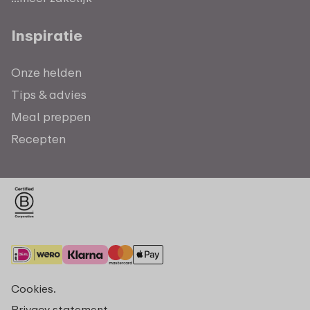
Inspiratie
Onze helden
Tips & advies
Meal preppen
Recepten
Cookies.
Privacy statement