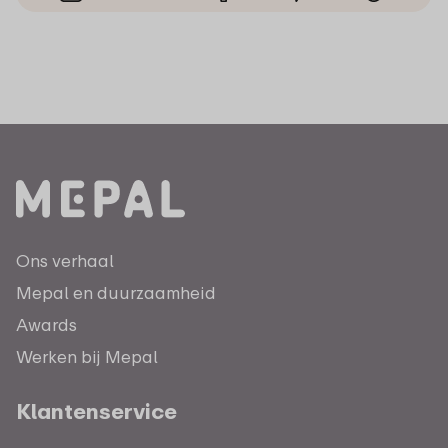
Ons verhaal
Mepal en duurzaamheid
Awards
Werken bij Mepal
Klantenservice