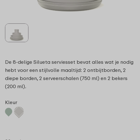
De 8-delige Silueta serviesset bevat alles wat je nodig
hebt voor een stijlvolle maaltijd: 2 ontbijtborden, 2
diepe borden, 2 serveerschalen (750 ml) en 2 bekers
(200 ml).
Kleur