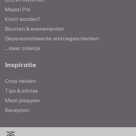
Mepal Pro
Klant worden?
Beurzen & evenementen
Gepersonaliseerde relatiegeschenken
...meer zakelijk
Inspiratie
Onze helden
Tips & advies
Meal preppen
Recepten