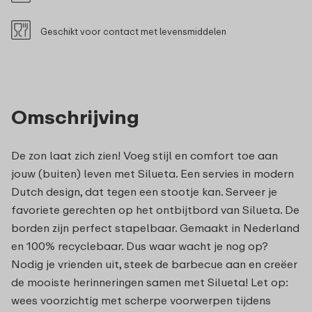
Geschikt voor contact met levensmiddelen
Omschrijving
De zon laat zich zien! Voeg stijl en comfort toe aan
jouw (buiten) leven met Silueta. Een servies in modern
Dutch design, dat tegen een stootje kan. Serveer je
favoriete gerechten op het ontbijtbord van Silueta. De
borden zijn perfect stapelbaar. Gemaakt in Nederland
en 100% recyclebaar. Dus waar wacht je nog op?
Nodig je vrienden uit, steek de barbecue aan en creëer
de mooiste herinneringen samen met Silueta! Let op:
wees voorzichtig met scherpe voorwerpen tijdens