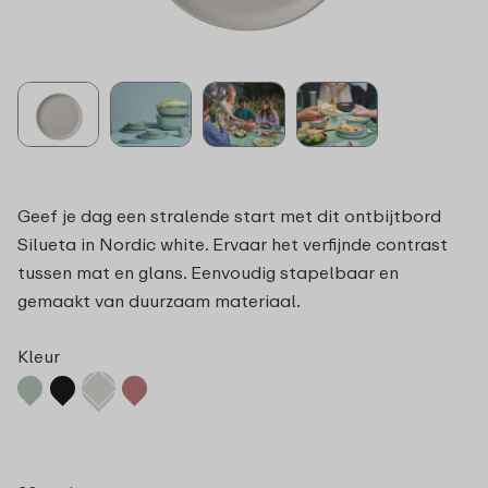
Geef je dag een stralende start met dit ontbijtbord
Silueta in Nordic white. Ervaar het verfijnde contrast
tussen mat en glans. Eenvoudig stapelbaar en
gemaakt van duurzaam materiaal.
Kleur