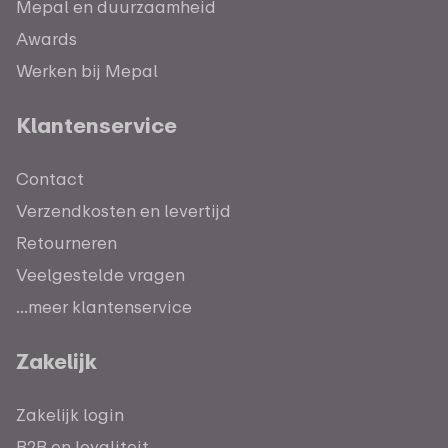
Mepal en duurzaamheid
Awards
Werken bij Mepal
Klantenservice
Contact
Verzendkosten en levertijd
Retourneren
Veelgestelde vragen
...meer klantenservice
Zakelijk
Zakelijk login
B2B en loyaliteit