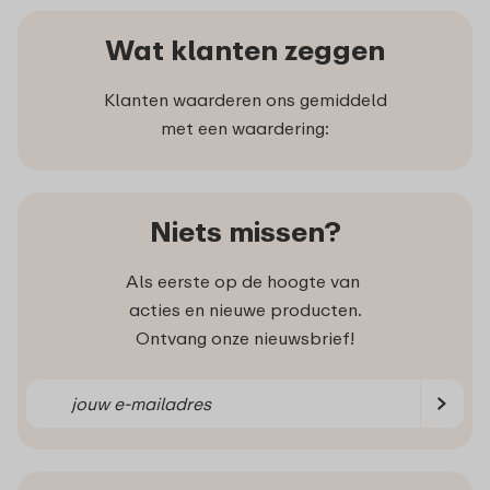
Wat klanten zeggen
Klanten waarderen ons gemiddeld
met een waardering:
Niets missen?
Als eerste op de hoogte van
acties en nieuwe producten.
Ontvang onze nieuwsbrief!