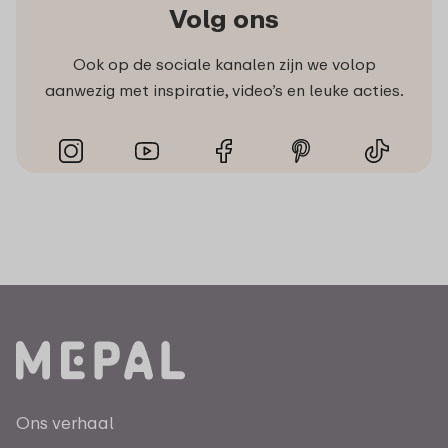
Volg ons
Ook op de sociale kanalen zijn we volop
aanwezig met inspiratie, video’s en leuke acties.
Ons verhaal