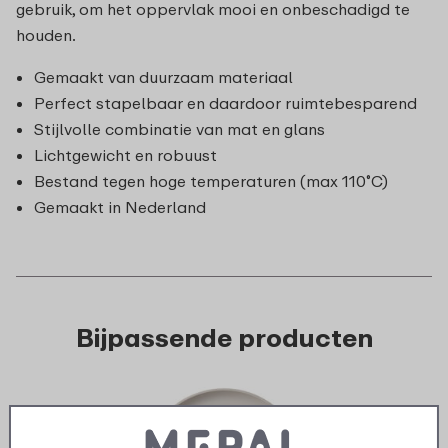
gebruik, om het oppervlak mooi en onbeschadigd te
houden.
Gemaakt van duurzaam materiaal
Perfect stapelbaar en daardoor ruimtebesparend
Stijlvolle combinatie van mat en glans
Lichtgewicht en robuust
Bestand tegen hoge temperaturen (max 110˚C)
Gemaakt in Nederland
Bijpassende producten