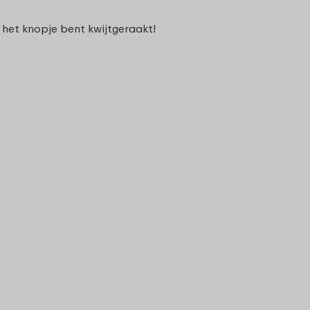
 het knopje bent kwijtgeraakt!