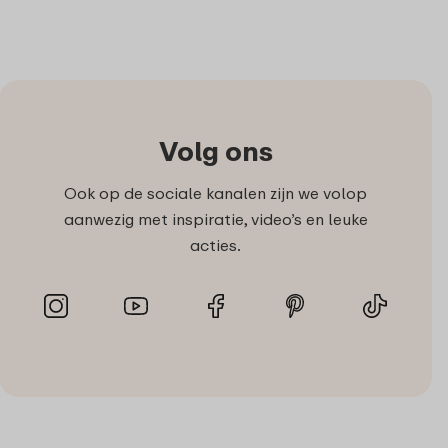
Volg ons
Ook op de sociale kanalen zijn we volop
aanwezig met inspiratie, video’s en leuke
acties.