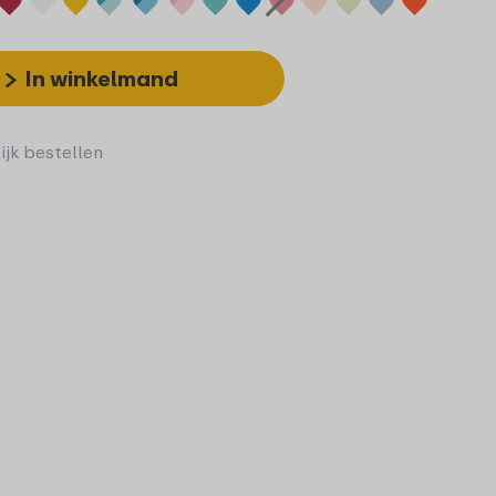
In winkelmand
ijk bestellen