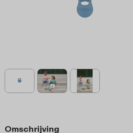
Omschrijving