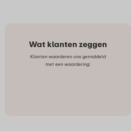
Wat klanten zeggen
Klanten waarderen ons gemiddeld
met een waardering: