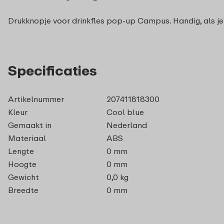
Drukknopje voor drinkfles pop-up Campus. Handig, als je
Specificaties
Artikelnummer
207411818300
Kleur
Cool blue
Gemaakt in
Nederland
Materiaal
ABS
Lengte
0 mm
Hoogte
0 mm
Gewicht
0,0 kg
Breedte
0 mm