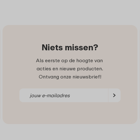
Niets missen?
Als eerste op de hoogte van
acties en nieuwe producten.
Ontvang onze nieuwsbrief!