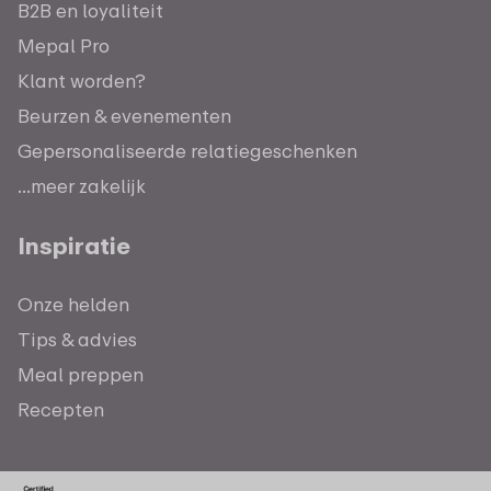
B2B en loyaliteit
Mepal Pro
Klant worden?
Beurzen & evenementen
Gepersonaliseerde relatiegeschenken
...meer zakelijk
Inspiratie
Onze helden
Tips & advies
Meal preppen
Recepten