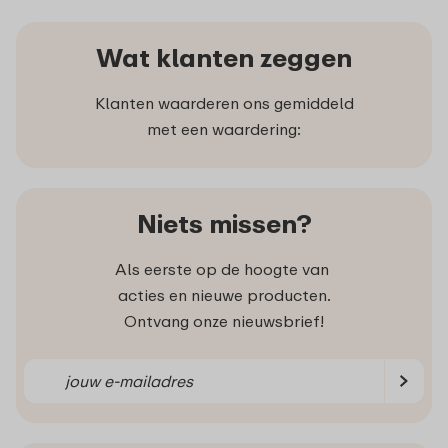
Wat klanten zeggen
Klanten waarderen ons gemiddeld
met een waardering:
Niets missen?
Als eerste op de hoogte van
acties en nieuwe producten.
Ontvang onze nieuwsbrief!