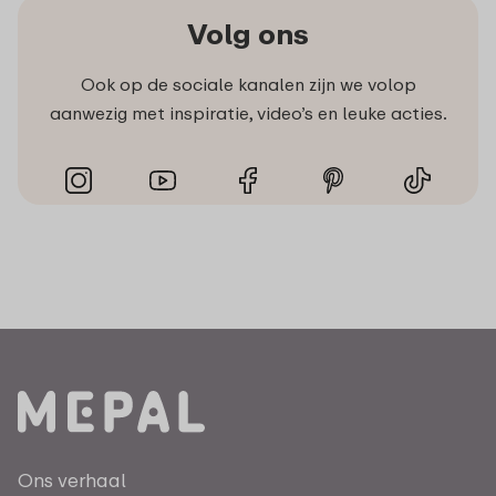
Volg ons
Ook op de sociale kanalen zijn we volop
aanwezig met inspiratie, video’s en leuke acties.
Ons verhaal