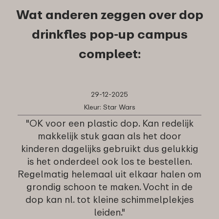
Wat anderen zeggen over dop
drinkfles pop-up campus
compleet:
29-12-2025
Kleur: Star Wars
"OK voor een plastic dop. Kan redelijk
makkelijk stuk gaan als het door
kinderen dagelijks gebruikt dus gelukkig
is het onderdeel ook los te bestellen.
Regelmatig helemaal uit elkaar halen om
grondig schoon te maken. Vocht in de
dop kan nl. tot kleine schimmelplekjes
leiden."