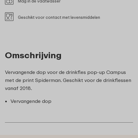
Mag in de vaatwasser
Geschikt voor contact met levensmiddelen
Omschrijving
Vervangende dop voor de drinkfles pop-up Campus
met de print Spiderman. Geschikt voor de drinkflessen
vanaf 2018.
Vervangende dop