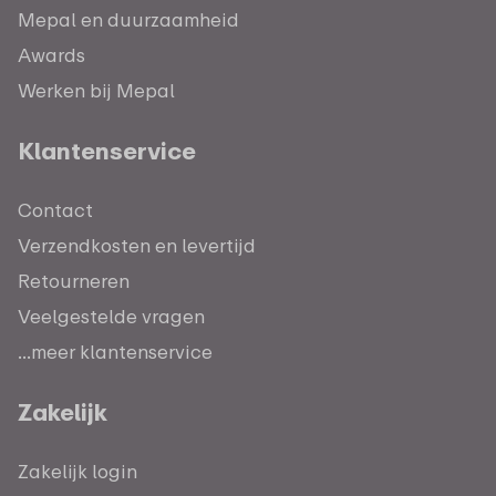
Mepal en duurzaamheid
Awards
Werken bij Mepal
Klantenservice
Contact
Verzendkosten en levertijd
Retourneren
Veelgestelde vragen
...meer klantenservice
Zakelijk
Zakelijk login