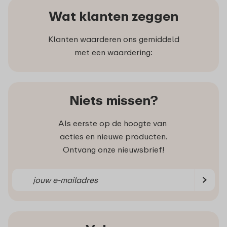
Wat klanten zeggen
Klanten waarderen ons gemiddeld
met een waardering:
Niets missen?
Als eerste op de hoogte van
acties en nieuwe producten.
Ontvang onze nieuwsbrief!