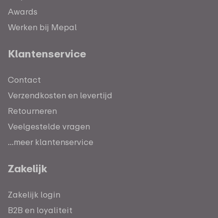
Awards
Werken bij Mepal
Klantenservice
Contact
Verzendkosten en levertijd
Retourneren
Veelgestelde vragen
...meer klantenservice
Zakelijk
Zakelijk login
B2B en loyaliteit