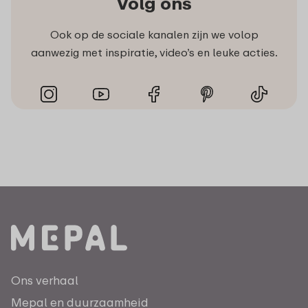
Volg ons
Ook op de sociale kanalen zijn we volop
aanwezig met inspiratie, video’s en leuke acties.
Ons verhaal
Mepal en duurzaamheid