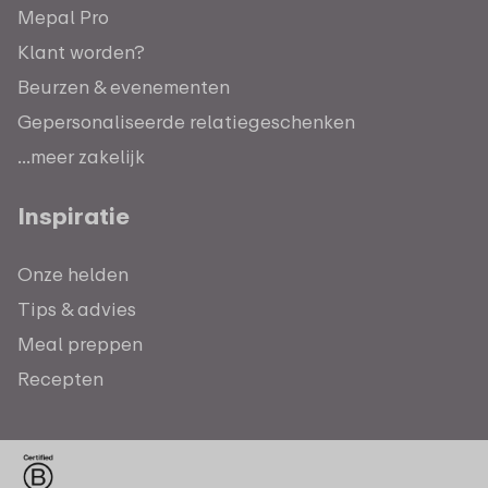
Mepal Pro
Klant worden?
Beurzen & evenementen
Gepersonaliseerde relatiegeschenken
...meer zakelijk
Inspiratie
Onze helden
Tips & advies
Meal preppen
Recepten