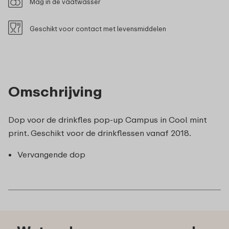
Mag in de vaatwasser
Geschikt voor contact met levensmiddelen
Omschrijving
Dop voor de drinkfles pop-up Campus in Cool mint
print. Geschikt voor de drinkflessen vanaf 2018.
Vervangende dop