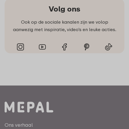
Volg ons
Ook op de sociale kanalen zijn we volop
aanwezig met inspiratie, video’s en leuke acties.
Ons verhaal