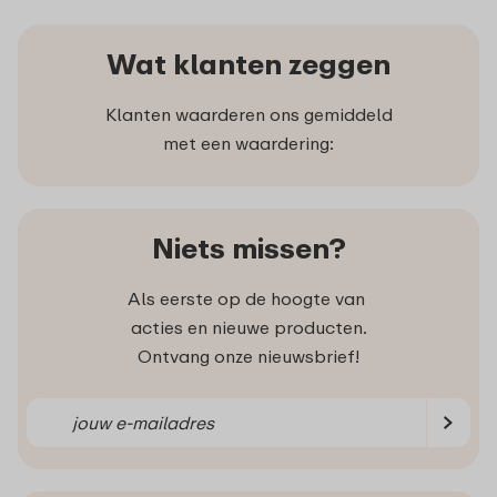
Wat klanten zeggen
Klanten waarderen ons gemiddeld
met een waardering:
Niets missen?
Als eerste op de hoogte van
acties en nieuwe producten.
Ontvang onze nieuwsbrief!