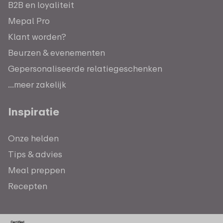
B2B en loyaliteit
Mepal Pro
Klant worden?
Beurzen & evenementen
Gepersonaliseerde relatiegeschenken
...meer zakelijk
Inspiratie
Onze helden
Tips & advies
Meal preppen
Recepten