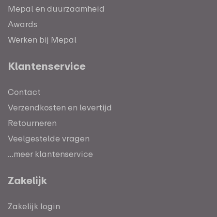
Mepal en duurzaamheid
Awards
Werken bij Mepal
Klantenservice
Contact
Verzendkosten en levertijd
Retourneren
Veelgestelde vragen
...meer klantenservice
Zakelijk
Zakelijk login