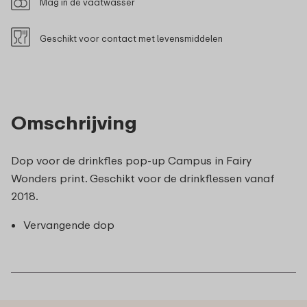
Mag in de vaatwasser
Geschikt voor contact met levensmiddelen
Omschrijving
Dop voor de drinkfles pop-up Campus in Fairy
Wonders print. Geschikt voor de drinkflessen vanaf
2018.
Vervangende dop