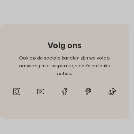
Volg ons
Ook op de sociale kanalen zijn we volop
aanwezig met inspiratie, video’s en leuke
acties.