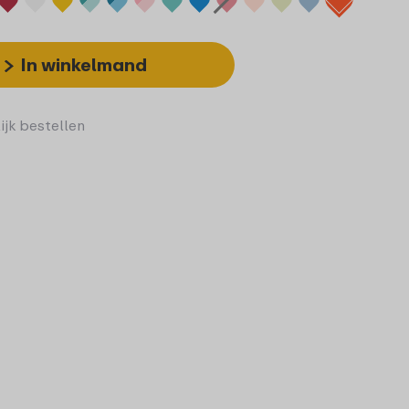
In winkelmand
ijk bestellen