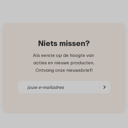
Niets missen?
Als eerste op de hoogte van
acties en nieuwe producten.
Ontvang onze nieuwsbrief!