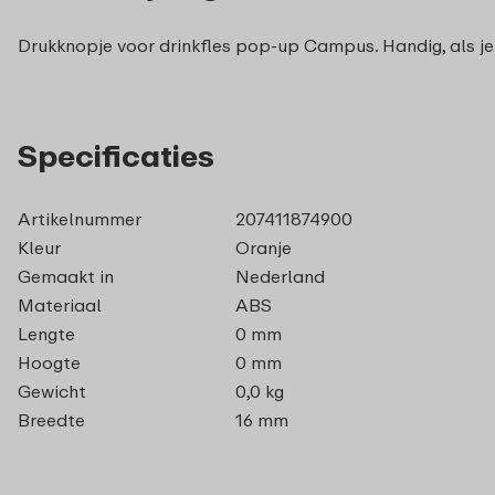
Drukknopje voor drinkfles pop-up Campus. Handig, als je
Specificaties
Artikelnummer
207411874900
Kleur
Oranje
Gemaakt in
Nederland
Materiaal
ABS
Lengte
0 mm
Hoogte
0 mm
Gewicht
0,0 kg
Breedte
16 mm