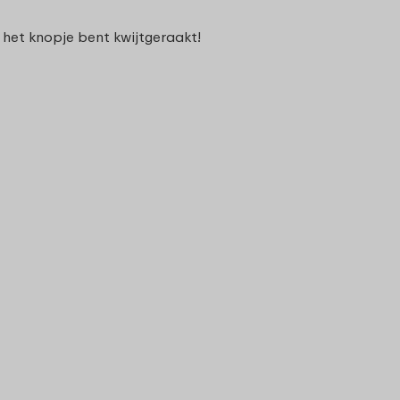
 het knopje bent kwijtgeraakt!