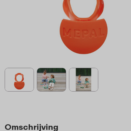
Omschrijving