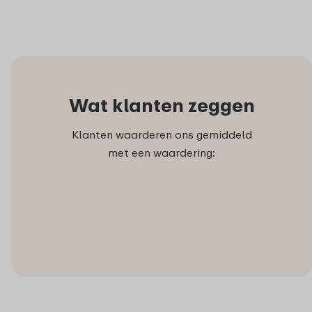
Wat klanten zeggen
Klanten waarderen ons gemiddeld
met een waardering: