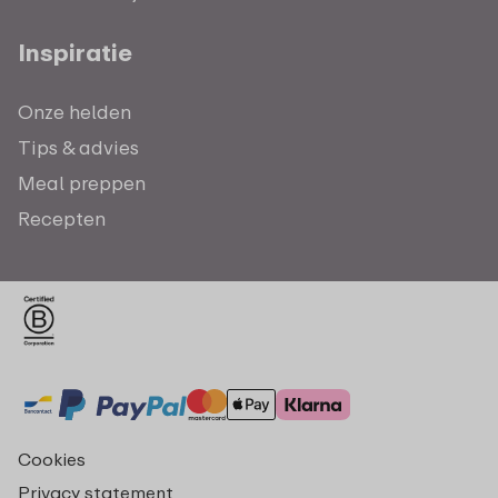
Inspiratie
Onze helden
Tips & advies
Meal preppen
Recepten
Cookies
Privacy statement