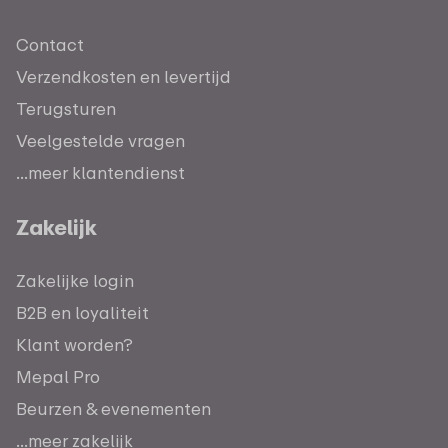
Contact
Verzendkosten en levertijd
Terugsturen
Veelgestelde vragen
...meer klantendienst
Zakelijk
Zakelijke login
B2B en loyaliteit
Klant worden?
Mepal Pro
Beurzen & evenementen
...meer zakelijk