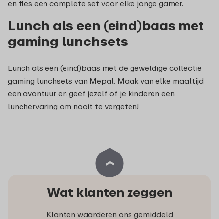
en fles een complete set voor elke jonge gamer.
Lunch als een (eind)baas met
gaming lunchsets
Lunch als een (eind)baas met de geweldige collectie
gaming lunchsets van Mepal. Maak van elke maaltijd
een avontuur en geef jezelf of je kinderen een
lunchervaring om nooit te vergeten!
Wat klanten zeggen
Klanten waarderen ons gemiddeld