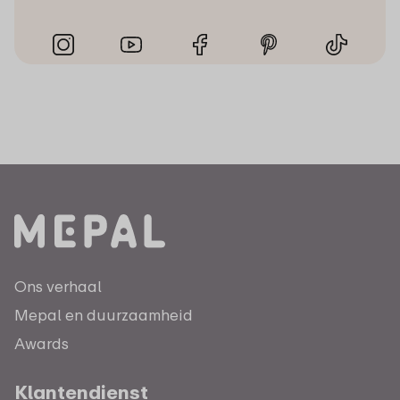
Ons verhaal
Mepal en duurzaamheid
Awards
Klantendienst