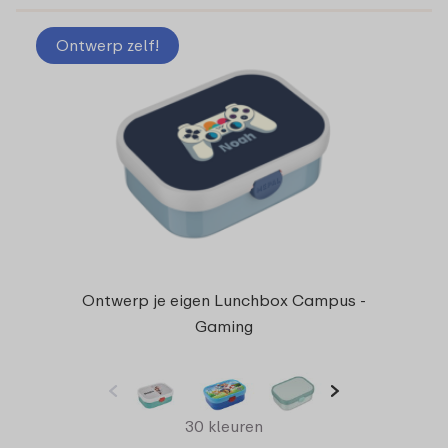
Ontwerp zelf!
Ontwerp je eigen Lunchbox Campus -
Gaming
30 kleuren