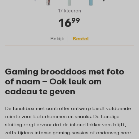
17 kleuren
16
99
Bekijk
Bestel
Gaming brooddoos met foto
of naam – Ook leuk om
cadeau te geven
De lunchbox met controller ontwerp biedt voldoende
ruimte voor boterhammen en snacks. De handige
sluiting zorgt ervoor dat de inhoud lekker vers blijft,
zelfs tijdens intense gaming-sessies of onderweg naar