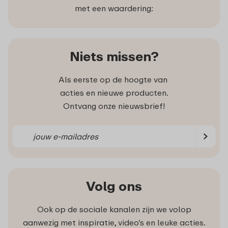
met een waardering:
Niets missen?
Als eerste op de hoogte van
acties en nieuwe producten.
Ontvang onze nieuwsbrief!
Volg ons
Ook op de sociale kanalen zijn we volop
aanwezig met inspiratie, video’s en leuke acties.