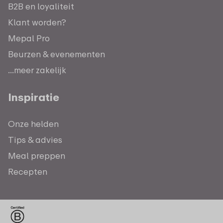
B2B en loyaliteit
Klant worden?
Mepal Pro
Beurzen & evenementen
...meer zakelijk
Inspiratie
Onze helden
Tips & advies
Meal preppen
Recepten