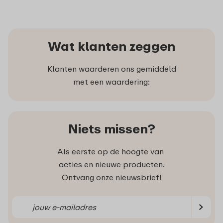
Wat klanten zeggen
Klanten waarderen ons gemiddeld
met een waardering:
Niets missen?
Als eerste op de hoogte van
acties en nieuwe producten.
Ontvang onze nieuwsbrief!