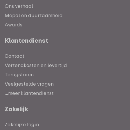
Ons verhaal
Mepal en duurzaamheid
Awards
Klantendienst
Contact
Verzendkosten en levertijd
Terugsturen
Veelgestelde vragen
...meer klantendienst
Zakelijk
Zakelijke login