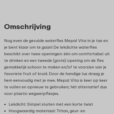
Omschrijving
Nog even de gevulde waterfles Mepal Vita in je tas en
je bent klaar om te gaan! De lekdichte waterfles
beschikt over twee openingen: één om comfortabel uit
te drinken en een tweede (grote) opening om de fles
gemakkelijk schoon te maken en/of te voorzien van je
favoriete fruit of kruid. Door de handige lus draag je
hem eenvoudig met je mee. Mepal Vita is keer op keer
te vullen en opnieuw te gebruiken; hét alternatief dus
voor plastic wegwerpflesjes.
Lekdicht: Simpel sluiten met een korte twist
Hoogwaardig materiaal: Tritan, geur- en