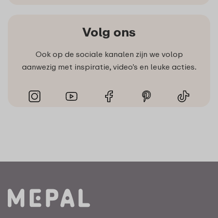
Volg ons
Ook op de sociale kanalen zijn we volop
aanwezig met inspiratie, video’s en leuke acties.