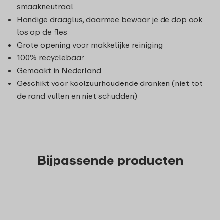
smaakneutraal
Handige draaglus, daarmee bewaar je de dop ook
los op de fles
Grote opening voor makkelijke reiniging
100% recyclebaar
Gemaakt in Nederland
Geschikt voor koolzuurhoudende dranken (niet tot
de rand vullen en niet schudden)
Bijpassende producten