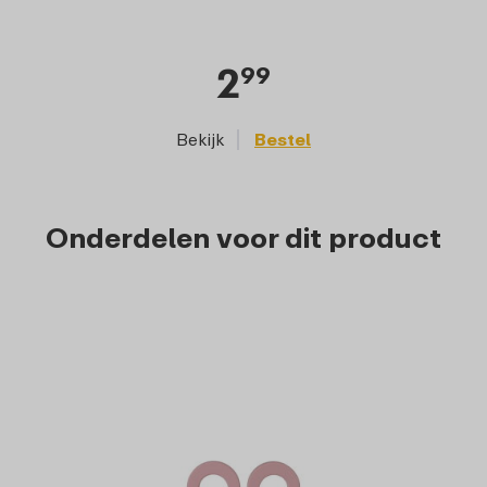
2
99
Bekijk
Bestel
Onderdelen voor dit product