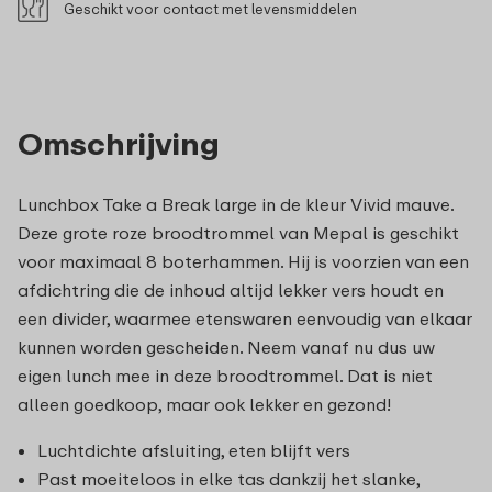
Geschikt voor contact met levensmiddelen
Omschrijving
Lunchbox Take a Break large in de kleur Vivid mauve.
Deze grote roze broodtrommel van Mepal is geschikt
voor maximaal 8 boterhammen. Hij is voorzien van een
afdichtring die de inhoud altijd lekker vers houdt en
een divider, waarmee etenswaren eenvoudig van elkaar
kunnen worden gescheiden. Neem vanaf nu dus uw
eigen lunch mee in deze broodtrommel. Dat is niet
alleen goedkoop, maar ook lekker en gezond!
Luchtdichte afsluiting, eten blijft vers
Past moeiteloos in elke tas dankzij het slanke,