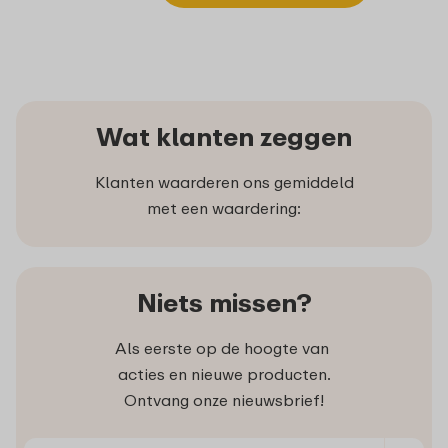
Wat klanten zeggen
Klanten waarderen ons gemiddeld
met een waardering:
Niets missen?
Als eerste op de hoogte van
acties en nieuwe producten.
Ontvang onze nieuwsbrief!