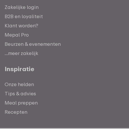
Zakelijke login
B2B en loyaliteit
Klant worden?
Mepal Pro
Beurzen & evenementen
...meer zakelijk
Inspiratie
Onze helden
Tips & advies
Meal preppen
Recepten