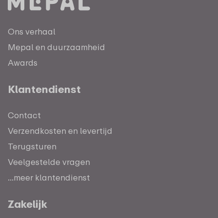
Ons verhaal
Mepal en duurzaamheid
Awards
Klantendienst
Contact
Verzendkosten en levertijd
Terugsturen
Veelgestelde vragen
...meer klantendienst
Zakelijk