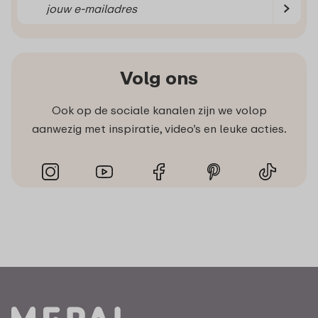
Volg ons
Ook op de sociale kanalen zijn we volop
aanwezig met inspiratie, video’s en leuke acties.