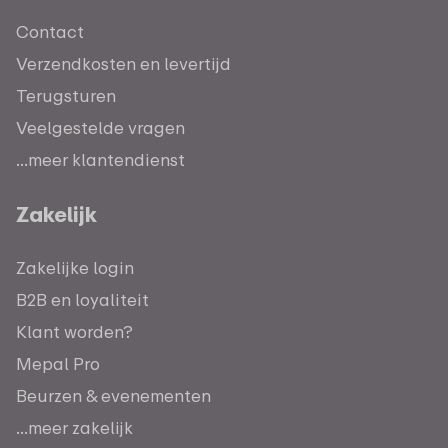
Contact
Verzendkosten en levertijd
Terugsturen
Veelgestelde vragen
...meer klantendienst
Zakelijk
Zakelijke login
B2B en loyaliteit
Klant worden?
Mepal Pro
Beurzen & evenementen
...meer zakelijk