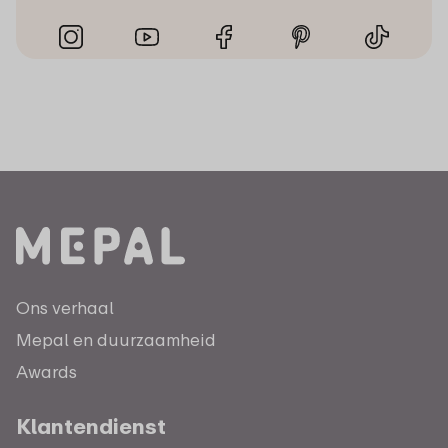
Ons verhaal
Mepal en duurzaamheid
Awards
Klantendienst