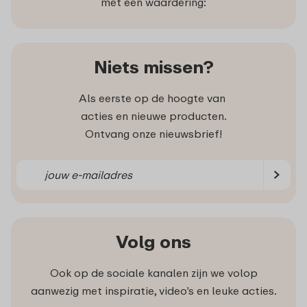
met een waardering:
Niets missen?
Als eerste op de hoogte van
acties en nieuwe producten.
Ontvang onze nieuwsbrief!
Volg ons
Ook op de sociale kanalen zijn we volop
aanwezig met inspiratie, video’s en leuke acties.