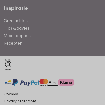
Inspiratie
Onze helden
Tips & advies
Meal preppen
Recepten
Cookies
Privacy statement