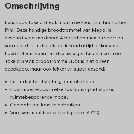
Omschrijving
Lunchbox Take a Break midi in de kleur Limited Edition
Pink. Deze handige broodtrommel van Mepal is
geschikt voor maximaal 4 boterhammen en voorzien
van een afdichtring die de inhoud altijd lekker vers
houdt. Neem vanaf nu dus uw eigen lunch mee in de
Take a Break broodtrommel. Dat is niet alleen
goedkoop, maar ook lekker en super gezond!
Luchtdichte afsluiting, eten blijft vers
Past moeiteloos in elke tas dankzij het slanke,
ruimtebesparende model
Gemaakt om lang te gebruiken
Vaatwasmachinebestendig (max. 65°C)