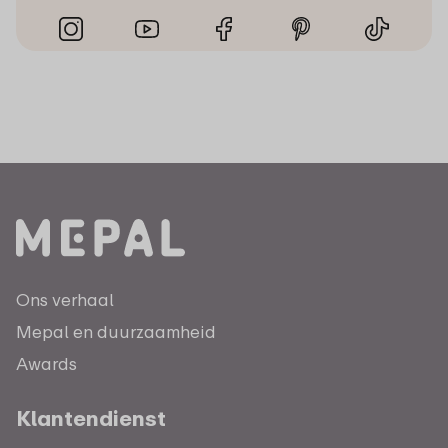
Ons verhaal
Mepal en duurzaamheid
Awards
Klantendienst