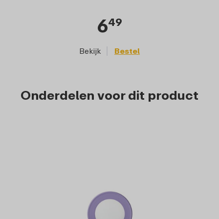
6
49
Bekijk
Bestel
Onderdelen voor dit product