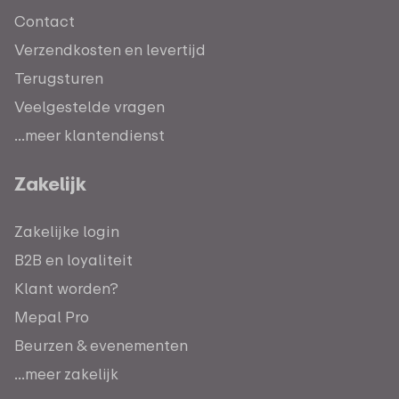
Contact
Verzendkosten en levertijd
Terugsturen
Veelgestelde vragen
...meer klantendienst
Zakelijk
Zakelijke login
B2B en loyaliteit
Klant worden?
Mepal Pro
Beurzen & evenementen
...meer zakelijk