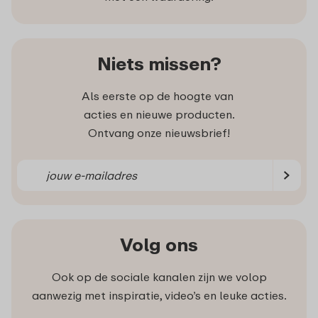
Niets missen?
Als eerste op de hoogte van
acties en nieuwe producten.
Ontvang onze nieuwsbrief!
Volg ons
Ook op de sociale kanalen zijn we volop
aanwezig met inspiratie, video’s en leuke acties.