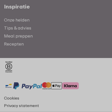
Inspiratie
Onze helden
Tips & advies
Meal preppen
Recepten
Cookies
Privacy statement