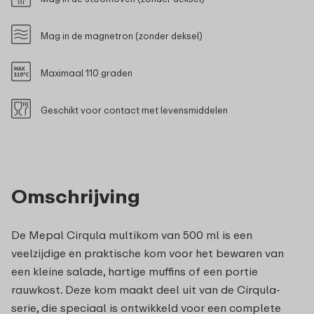
Mag in de magnetron (zonder deksel)
Maximaal 110 graden
Geschikt voor contact met levensmiddelen
Omschrijving
De Mepal Cirqula multikom van 500 ml is een
veelzijdige en praktische kom voor het bewaren van
een kleine salade, hartige muffins of een portie
rauwkost. Deze kom maakt deel uit van de Cirqula-
serie, die speciaal is ontwikkeld voor een complete