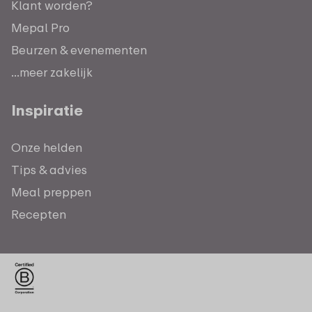
Klant worden?
Mepal Pro
Beurzen & evenementen
...meer zakelijk
Inspiratie
Onze helden
Tips & advies
Meal preppen
Recepten