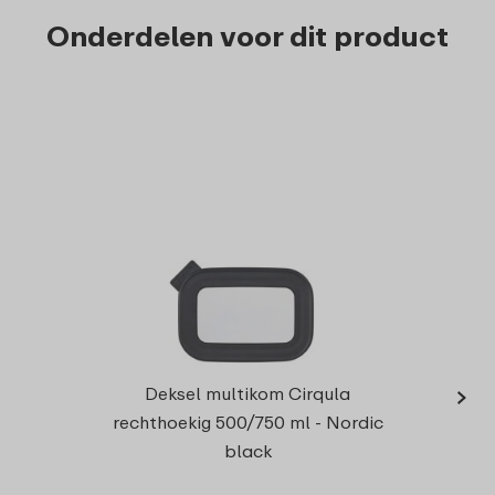
Onderdelen voor dit product
›
Deksel multikom Cirqula
rechthoekig 500/750 ml - Nordic
black