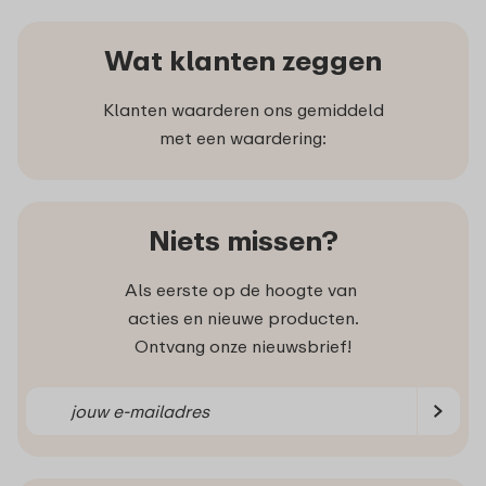
Wat klanten zeggen
Klanten waarderen ons gemiddeld
met een waardering:
Niets missen?
Als eerste op de hoogte van
acties en nieuwe producten.
Ontvang onze nieuwsbrief!