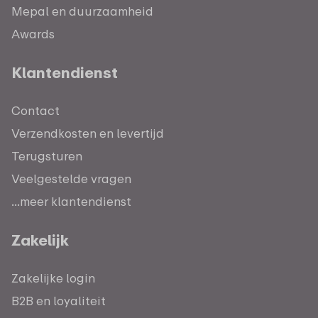
Mepal en duurzaamheid
Awards
Klantendienst
Contact
Verzendkosten en levertijd
Terugsturen
Veelgestelde vragen
...meer klantendienst
Zakelijk
Zakelijke login
B2B en loyaliteit