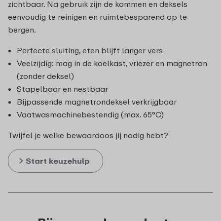
zichtbaar. Na gebruik zijn de kommen en deksels
eenvoudig te reinigen en ruimtebesparend op te
bergen.
Perfecte sluiting, eten blijft langer vers
Veelzijdig: mag in de koelkast, vriezer en magnetron
(zonder deksel)
Stapelbaar en nestbaar
Bijpassende magnetrondeksel verkrijgbaar
Vaatwasmachinebestendig (max. 65°C)
Twijfel je welke bewaardoos jij nodig hebt?
Start keuzehulp