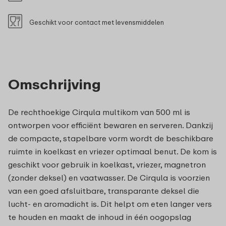
Geschikt voor contact met levensmiddelen
Omschrijving
De rechthoekige Cirqula multikom van 500 ml is
ontworpen voor efficiënt bewaren en serveren. Dankzij
de compacte, stapelbare vorm wordt de beschikbare
ruimte in koelkast en vriezer optimaal benut. De kom is
geschikt voor gebruik in koelkast, vriezer, magnetron
(zonder deksel) en vaatwasser. De Cirqula is voorzien
van een goed afsluitbare, transparante deksel die
lucht- en aromadicht is. Dit helpt om eten langer vers
te houden en maakt de inhoud in één oogopslag