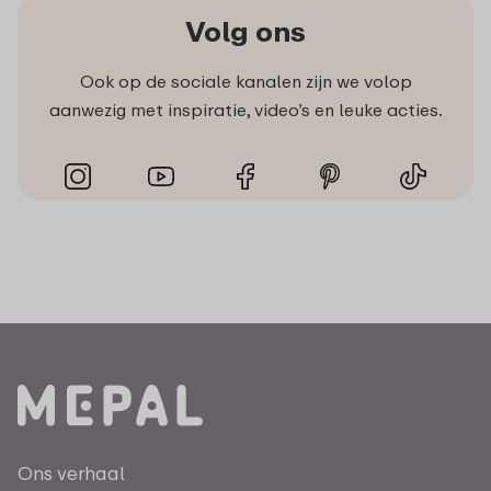
Volg ons
Ook op de sociale kanalen zijn we volop
aanwezig met inspiratie, video’s en leuke acties.
Ons verhaal