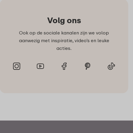
Volg ons
Ook op de sociale kanalen zijn we volop
aanwezig met inspiratie, video’s en leuke
acties.