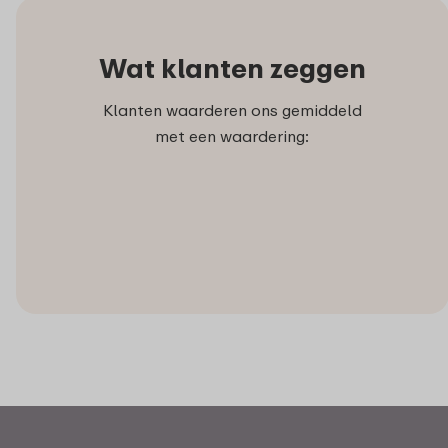
Wat klanten zeggen
Klanten waarderen ons gemiddeld
met een waardering: