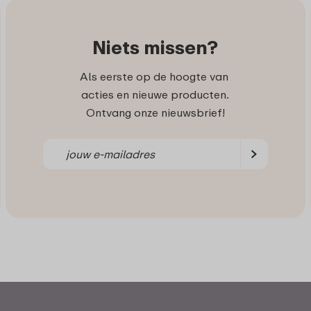
Niets missen?
Als eerste op de hoogte van
acties en nieuwe producten.
Ontvang onze nieuwsbrief!