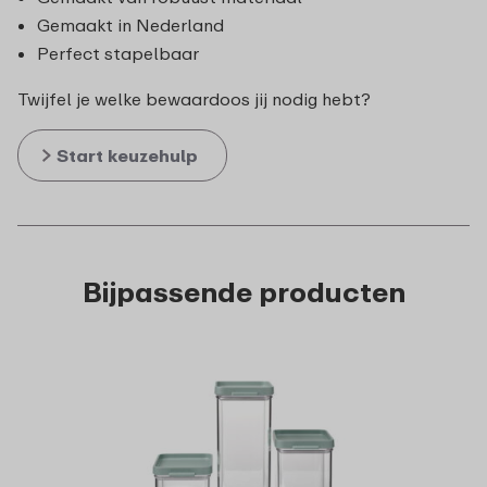
Gemaakt in Nederland
Perfect stapelbaar
Twijfel je welke bewaardoos jij nodig hebt?
Start keuzehulp
Bijpassende producten