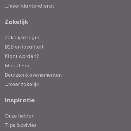
...meer klantendienst
Zakelijk
Zakelijke login
B2B en loyaliteit
Klant worden?
Mepal Pro
Beurzen & evenementen
...meer zakelijk
Inspiratie
Onze helden
Tips & advies