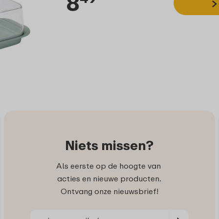
8
Niets missen?
Als eerste op de hoogte van
acties en nieuwe producten.
Ontvang onze nieuwsbrief!