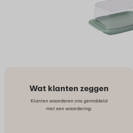
Wat klanten zeggen
Klanten waarderen ons gemiddeld
met een waardering: