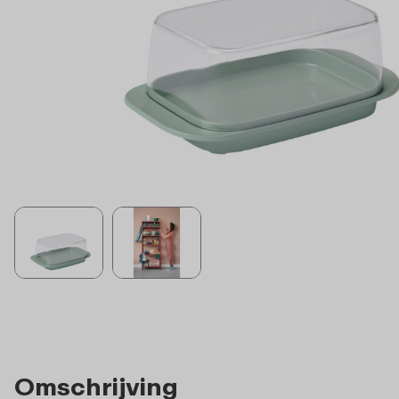
Omschrijving