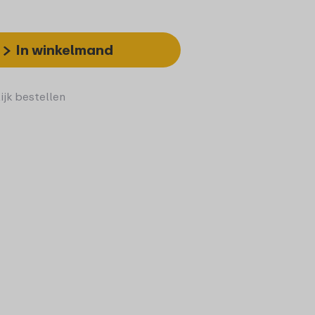
In winkelmand
ijk bestellen