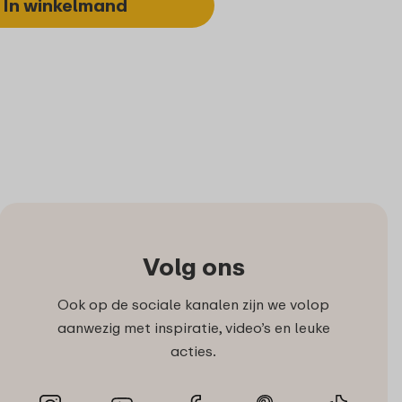
In winkelmand
Volg ons
Ook op de sociale kanalen zijn we volop
aanwezig met inspiratie, video’s en leuke
acties.