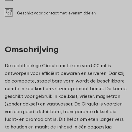
Geschikt voor contact met levensmiddelen
Omschrijving
De rechthoekige Cirqula multikom van 500 ml is
ontworpen voor efficiënt bewaren en serveren. Dankzij
de compacte, stapelbare vorm wordt de beschikbare
ruimte in koelkast en vriezer optimaal benut. De kom is
geschikt voor gebruik in koelkast, vriezer, magnetron
(zonder deksel) en vaatwasser. De Cirqula is voorzien
van een goed afsluitbare, transparante deksel die
lucht- en aromadicht is. Dit helpt om eten langer vers
te houden en maakt de inhoud in één oogopslag