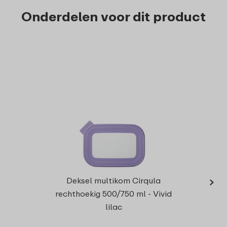
Onderdelen voor dit product
›
Deksel multikom Cirqula
rechthoekig 500/750 ml - Vivid
lilac