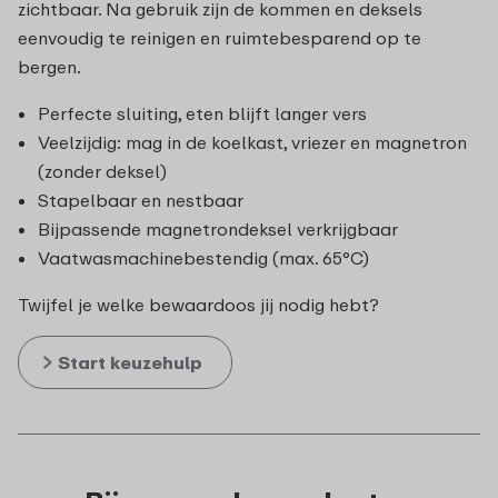
zichtbaar. Na gebruik zijn de kommen en deksels
eenvoudig te reinigen en ruimtebesparend op te
bergen.
Perfecte sluiting, eten blijft langer vers
Veelzijdig: mag in de koelkast, vriezer en magnetron
(zonder deksel)
Stapelbaar en nestbaar
Bijpassende magnetrondeksel verkrijgbaar
Vaatwasmachinebestendig (max. 65°C)
Twijfel je welke bewaardoos jij nodig hebt?
Start keuzehulp