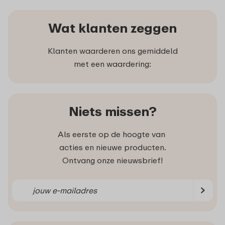
Wat klanten zeggen
Klanten waarderen ons gemiddeld
met een waardering:
Niets missen?
Als eerste op de hoogte van
acties en nieuwe producten.
Ontvang onze nieuwsbrief!