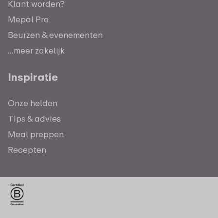
Klant worden?
Mepal Pro
Beurzen & evenementen
...meer zakelijk
Inspiratie
Onze helden
Tips & advies
Meal preppen
Recepten