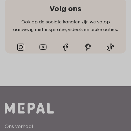
Volg ons
Ook op de sociale kanalen zijn we volop
aanwezig met inspiratie, video’s en leuke acties.
Ons verhaal