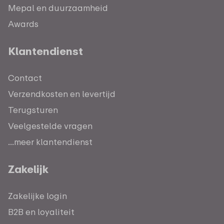
Mepal en duurzaamheid
Awards
Klantendienst
Contact
Verzendkosten en levertijd
Terugsturen
Veelgestelde vragen
...meer klantendienst
Zakelijk
Zakelijke login
B2B en loyaliteit