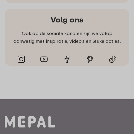
Volg ons
Ook op de sociale kanalen zijn we volop
aanwezig met inspiratie, video’s en leuke acties.