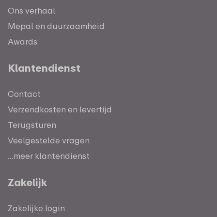
Ons verhaal
Mepal en duurzaamheid
Awards
Klantendienst
Contact
Verzendkosten en levertijd
Terugsturen
Veelgestelde vragen
...meer klantendienst
Zakelijk
Zakelijke login