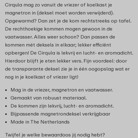
Cirqula mag zo vanuit de vriezer of koelkast je
magnetron in (deksel moet worden verwijderd).
Opgewarmd? Dan zet je de kom rechtstreeks op tafel.
De rechthoekige kommen mogen gewoon in de
vaatwasser. Alles weer schoon? Dan passen de
kommen mét deksels in elkaar; lekker efficiënt
opbergen! De Cirqula is lekvrij en lucht- en aromadicht.
Hierdoor blijft je eten lekker vers. Fijn voordeel: door
de transparante deksel zie je in één oogopslag wat er
nog in je koelkast of vriezer ligt!
Mag in de vriezer, magnetron en vaatwasser.
Gemaakt van robuust materiaal.
De kommen zijn lekvrij, lucht- en aromadicht.
Bijpassende magnetrondeksel verkrijgbaar
Made in The Netherlands
Twijfel je welke bewaardoos jij nodig hebt?