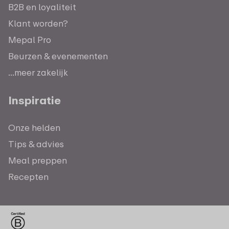
B2B en loyaliteit
Klant worden?
Mepal Pro
Beurzen & evenementen
...meer zakelijk
Inspiratie
Onze helden
Tips & advies
Meal preppen
Recepten