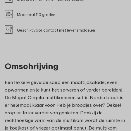
Maximaal 110 graden
Geschikt voor contact met levensmiddelen
Omschrijving
Een lekkere gevulde soep een maaltijdsalade; even
opwarmen en je kunt het serveren of verder bereiden!
De Mepal Cirqula multikommen set in Nordic black is
er helemaal klaar voor. Heb je broodjes over? Deksel
erop en later verder van genieten. Dankzij de
rechthoekige vorm van de multikom wordt de ruimte in
je koelkast of vriezer optimaal benut. De multikom