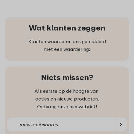
Wat klanten zeggen
Klanten waarderen ons gemiddeld
met een waardering:
Niets missen?
Als eerste op de hoogte van
acties en nieuwe producten.
Ontvang onze nieuwsbrief!